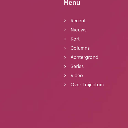
Menu
Recent
Nieuws
Kort
Columns
Achtergrond
Series
Video
Over Trajectum