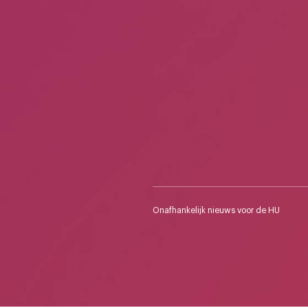
Onafhankelijk nieuws voor de HU