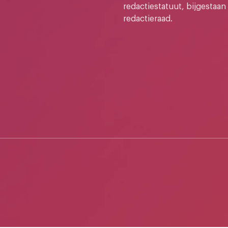
redactiestatuut, bijgestaan
redactieraad.