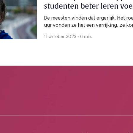
studenten beter leren voe
De meesten vinden dat ergerlijk. Het r
uur vonden ze het een verrijking, ze ko
11 oktober 2023 - 6 min.