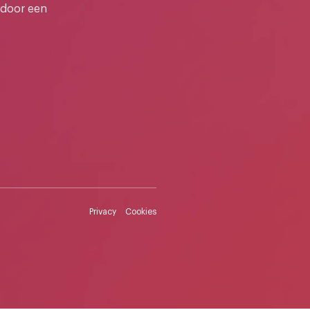
 door een
Privacy
Cookies