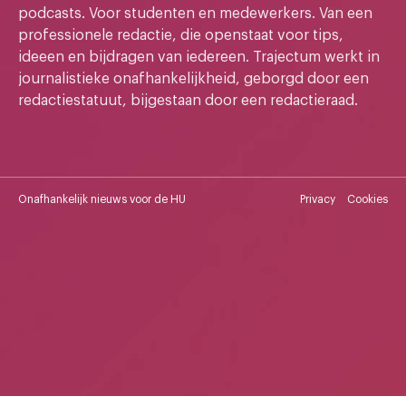
podcasts. Voor studenten en medewerkers. Van een
professionele redactie, die openstaat voor tips,
ideeen en bijdragen van iedereen. Trajectum werkt in
journalistieke onafhankelijkheid, geborgd door een
redactiestatuut, bijgestaan door een redactieraad.
Onafhankelijk nieuws voor de HU
Privacy
Cookies