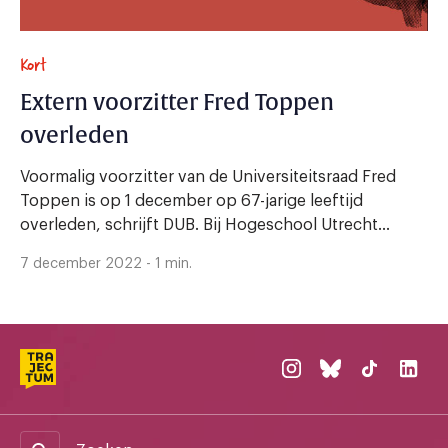
Kort
Extern voorzitter Fred Toppen
overleden
Voormalig voorzitter van de Universiteitsraad Fred
Toppen is op 1 december op 67-jarige leeftijd
overleden, schrijft DUB. Bij Hogeschool Utrecht...
7 december 2022 - 1 min.