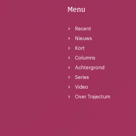
Menu
Recent
Nieuws
Kort
Columns
Achtergrond
Series
Video
Over Trajectum