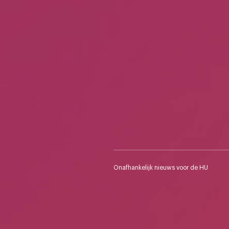
Onafhankelijk nieuws voor de HU