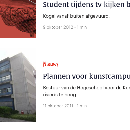
Student tijdens tv-kijken
Kogel vanaf buiten afgevuurd.
9 oktober 2012 - 1 min.
Nieuws
Plannen voor kunstcampu
Bestuur van de Hogeschool voor de Kun
risico's te hoog.
11 oktober 2011 - 1 min.