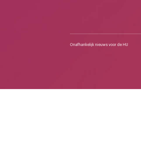
Onafhankelijk nieuws voor de HU