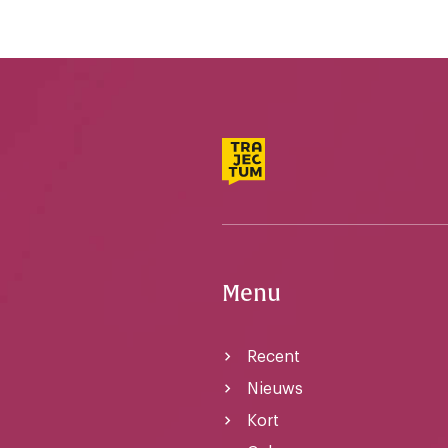
Menu
Recent
Nieuws
Kort