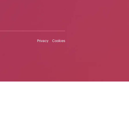
Privacy
Cookies