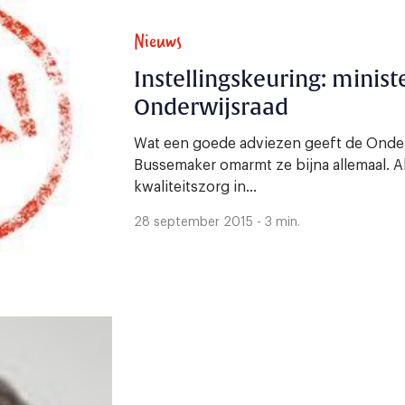
Nieuws
Instellingskeuring: minist
Onderwijsraad
Wat een goede adviezen geeft de Onder
Bussemaker omarmt ze bijna allemaal. A
kwaliteitszorg in...
28 september 2015 - 3 min.