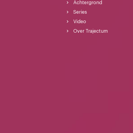
Achtergrond
Series
Video
Over Trajectum