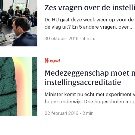
Zes vragen over de instell
De HU gaat deze week weer op voor de 
de vlag uit? En 5 andere vragen, over...
30 oktober 2018 - 4 min.
Nieuws
Medezeggenschap moet nu
instellingsaccreditatie
Minister komt nu echt met experiment v
hoger onderwijs. Drie hogescholen mo
22 februari 2016 - 2 min.