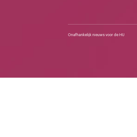
Onafhankelijk nieuws voor de HU