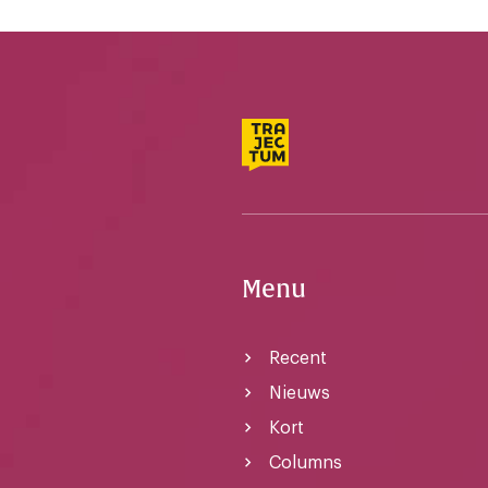
Menu
Recent
Nieuws
Kort
Columns