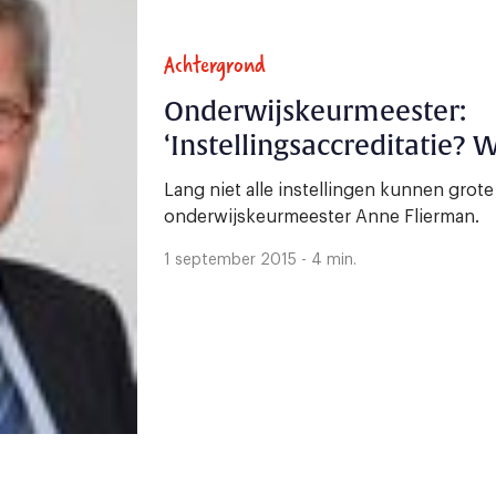
Achtergrond
Onderwijskeurmeester:
‘Instellingsaccreditatie? 
Lang niet alle instellingen kunnen grot
onderwijskeurmeester Anne Flierman.
1 september 2015 - 4 min.