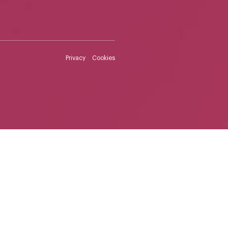
Privacy
Cookies