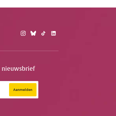
e nieuwsbrief
Aanmelden