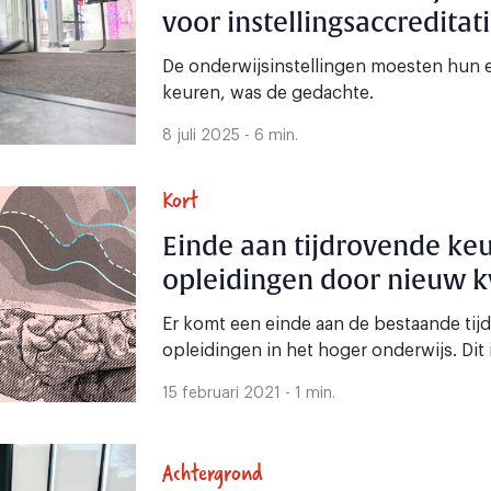
voor instellingsaccreditat
De onderwijsinstellingen moesten hun 
keuren, was de gedachte.
8 juli 2025 - 6 min.
Kort
Einde aan tijdrovende ke
opleidingen door nieuw k
Er komt een einde aan de bestaande tij
opleidingen in het hoger onderwijs. Dit 
15 februari 2021 - 1 min.
Achtergrond