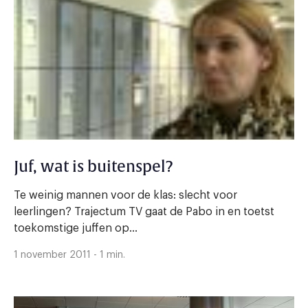
Juf, wat is buitenspel?
Te weinig mannen voor de klas: slecht voor
leerlingen? Trajectum TV gaat de Pabo in en toetst
toekomstige juffen op...
1 november 2011 - 1 min.