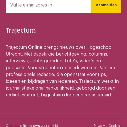
Aanmelden
Trajectum
Trajectum Online brengt nieuws over Hogeschool
Utrecht. Met dagelijkse berichtgeving, columns,
interviews, achtergronden, foto's, video's en
podcasts. Voor studenten en medewerkers. Van een
professionele redactie, die openstaat voor tips,
ideeen en bijdragen van iedereen. Trajectum werkt in
journalistieke onafhankelijkheid, geborgd door een
redactiestatuut, bijgestaan door een redactieraad.
Onafhankelijk nieuws voor de HU
Privacy
Cookies