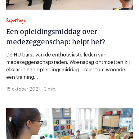
Reportage
Een opleidingsmiddag over
medezeggenschap: helpt het?
De HU barst van de enthousiaste leden van
medezeggenschapsraden. Woensdag ontmoetten zij
elkaar in een opleidingsmiddag. Trajectum woonde
een training...
15 oktober 2021 - 3 min.