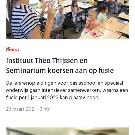
Nieuws
Instituut Theo Thijssen en
Seminarium koersen aan op fusie
De lerarenopleidingen voor basisschool en speciaal
onderwijs gaan intensiever samenwerken, waarna een
fusie per 1 januari 2023 kan plaatsvinden.
23 maart 2021 - 3 min.