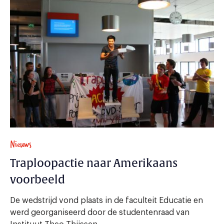
Nieuws
Traploopactie naar Amerikaans
voorbeeld
De wedstrijd vond plaats in de faculteit Educatie en
werd georganiseerd door de studentenraad van