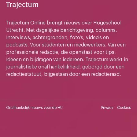
Trajectum
Trajectum Online brengt nieuws over Hogeschool
Utrecht. Met dagelijkse berichtgeving, columns,
interviews, achtergronden, foto's, video's en
podcasts. Voor studenten en medewerkers. Van een
professionele redactie, die openstaat voor tips,
ideeen en bijdragen van iedereen. Trajectum werkt in
journalistieke onafhankelijkheid, geborgd door een
redactiestatuut, bijgestaan door een redactieraad.
Onafhankelijk nieuws voor de HU
Privacy
Cookies