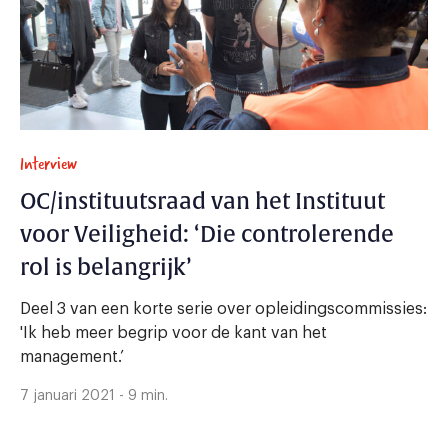
Interview
OC/instituutsraad van het Instituut
voor Veiligheid: ‘Die controlerende
rol is belangrijk’
Deel 3 van een korte serie over opleidingscommissies:
'Ik heb meer begrip voor de kant van het
management.’
7 januari 2021 - 9 min.