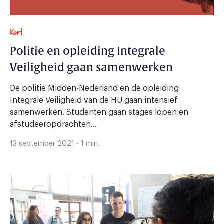
Kort
Politie en opleiding Integrale
Veiligheid gaan samenwerken
De politie Midden-Nederland en de opleiding
Integrale Veiligheid van de HU gaan intensief
samenwerken. Studenten gaan stages lopen en
afstudeeropdrachten...
13 september 2021 - 1 min.