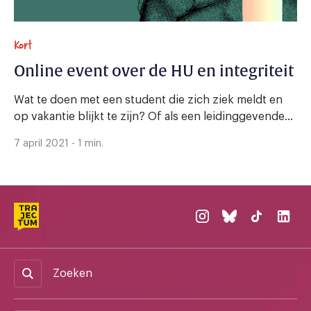
Kort
Online event over de HU en integriteit
Wat te doen met een student die zich ziek meldt en
op vakantie blijkt te zijn? Of als een leidinggevende...
7 april 2021 - 1 min.
Zoeken