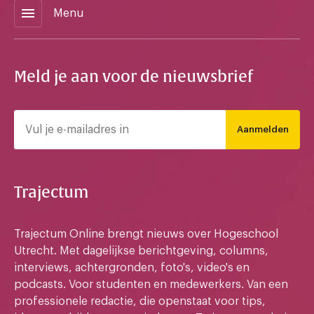
menu
Menu
Meld je aan voor de nieuwsbrief
Aanmelden
Trajectum
Trajectum Online brengt nieuws over Hogeschool
Utrecht. Met dagelijkse berichtgeving, columns,
interviews, achtergronden, foto's, video's en
podcasts. Voor studenten en medewerkers. Van een
professionele redactie, die openstaat voor tips,