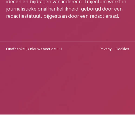
ideeen en bijdragen van iedereen. Trajectum werkt in
journalistieke onafhankelijkheid, geborgd door een
redactiestatuut, bijgestaan door een redactieraad.
Onafhankelijk nieuws voor de HU
Privacy
Cookies