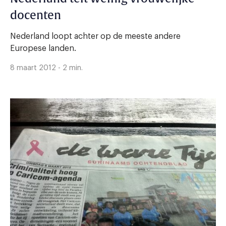
docenten
Nederland loopt achter op de meeste andere
Europese landen.
8 maart 2012 - 2 min.