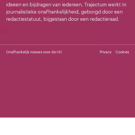
ideeen en bijdragen van iedereen. Trajectum werkt in
journalistieke onafhankelijkheid, geborgd door een
redactiestatuut, bijgestaan door een redactieraad.
Onafhankelijk nieuws voor de HU
Privacy
Cookies