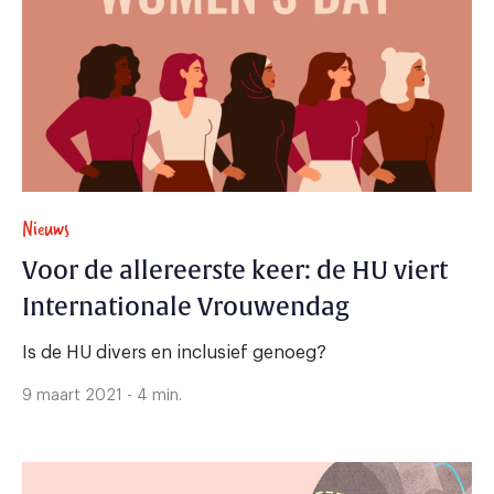
Nieuws
Voor de allereerste keer: de HU viert
Internationale Vrouwendag
Is de HU divers en inclusief genoeg?
9 maart 2021 - 4 min.