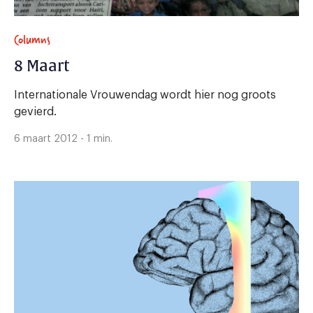
Columns
8 Maart
Internationale Vrouwendag wordt hier nog groots
gevierd.
6 maart 2012 - 1 min.