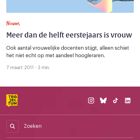
Nieuws
Meer dan de helft eerstejaars is vrouw
Ook aantal vrouwelijke docenten stijgt, alleen schiet
het niet echt op met aandeel hoogleraren.
7 maart 2011 - 3 min.
Zoeken