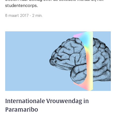
studentencorps.
8 maart 2017 - 2 min.
Internationale Vrouwendag in
Paramaribo