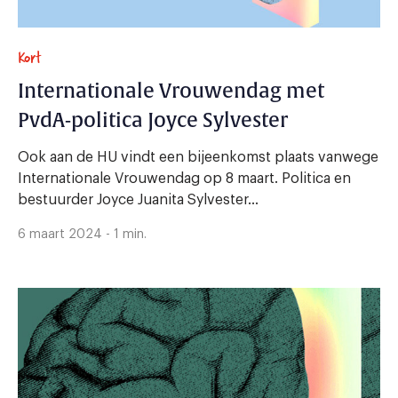
Kort
Internationale Vrouwendag met
PvdA-politica Joyce Sylvester
Ook aan de HU vindt een bijeenkomst plaats vanwege
Internationale Vrouwendag op 8 maart. Politica en
bestuurder Joyce Juanita Sylvester...
6 maart 2024 - 1 min.