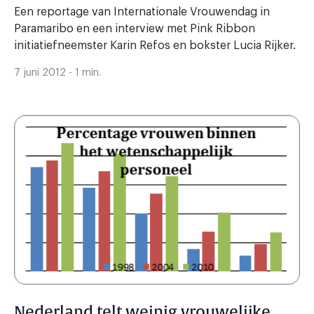
Een reportage van Internationale Vrouwendag in
Paramaribo en een interview met Pink Ribbon
initiatiefneemster Karin Refos en bokster Lucia Rijker.
7 juni 2012 - 1 min.
Nederland telt weinig vrouwelijke