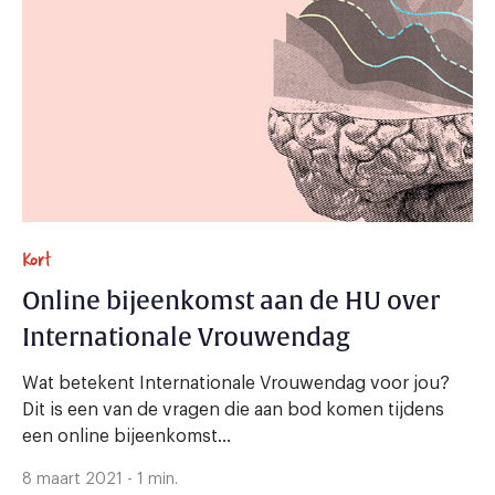
Kort
Online bijeenkomst aan de HU over
Internationale Vrouwendag
Wat betekent Internationale Vrouwendag voor jou?
Dit is een van de vragen die aan bod komen tijdens
een online bijeenkomst...
8 maart 2021 - 1 min.