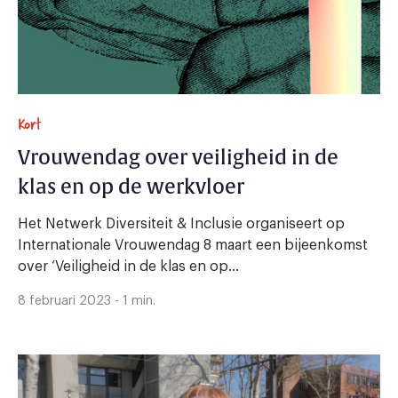
Kort
Vrouwendag over veiligheid in de
klas en op de werkvloer
Het Netwerk Diversiteit & Inclusie organiseert op
Internationale Vrouwendag 8 maart een bijeenkomst
over ‘Veiligheid in de klas en op...
8 februari 2023 - 1 min.