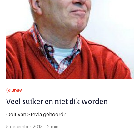
Columns
Veel suiker en niet dik worden
Ooit van Stevia gehoord?
5 december 2013 - 2 min.