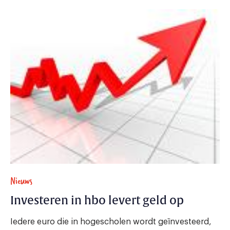
Nieuws
Investeren in hbo levert geld op
Iedere euro die in hogescholen wordt geïnvesteerd,