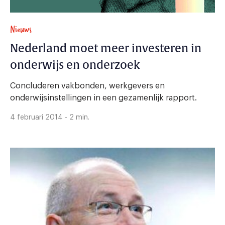
Nieuws
Nederland moet meer investeren in
onderwijs en onderzoek
Concluderen vakbonden, werkgevers en
onderwijsinstellingen in een gezamenlijk rapport.
4 februari 2014 - 2 min.