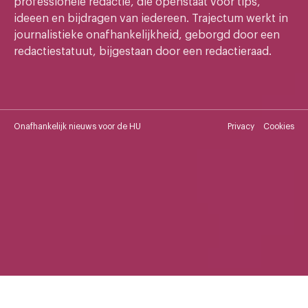
professionele redactie, die openstaat voor tips,
ideeen en bijdragen van iedereen. Trajectum werkt in
journalistieke onafhankelijkheid, geborgd door een
redactiestatuut, bijgestaan door een redactieraad.
Onafhankelijk nieuws voor de HU
Privacy
Cookies