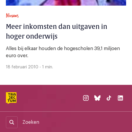
Nieuws
Meer inkomsten dan uitgaven in
hoger onderwijs
Alles bij elkaar houden de hogescholen 39,1 miljoen
euro over.
18 februari 2010 - 1 min.
Zoeken