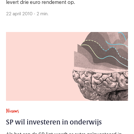
levert drie euro rendement op.
22 april 2010 - 2 min.
Nieuws
SP wil investeren in onderwijs