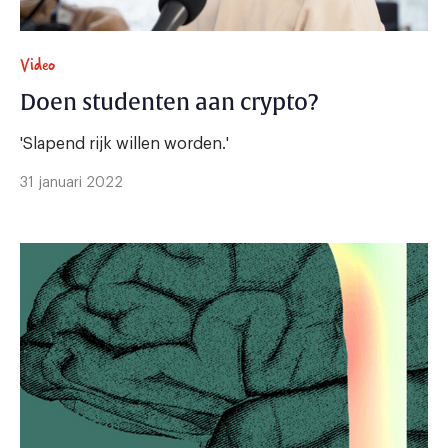
Video
Doen studenten aan crypto?
'Slapend rijk willen worden.'
31 januari 2022