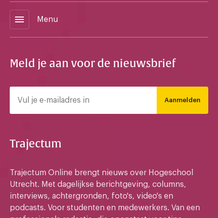
menu
Menu
Meld je aan voor de nieuwsbrief
Aanmelden
Trajectum
Trajectum Online brengt nieuws over Hogeschool
Utrecht. Met dagelijkse berichtgeving, columns,
interviews, achtergronden, foto's, video's en
podcasts. Voor studenten en medewerkers. Van een