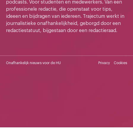
podcasts. Voor studenten en medewerkers. Van een
professionele redactie, die openstaat voor tips,
ideeen en bijdragen van iedereen. Trajectum werkt in
journalistieke onafhankelijkheid, geborgd door een
redactiestatuut, bijgestaan door een redactieraad.
Onafhankelijk nieuws voor de HU
Privacy
Cookies