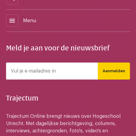
menu
Menu
Meld je aan voor de nieuwsbrief
Aanmelden
Trajectum
Trajectum Online brengt nieuws over Hogeschool
Utrecht. Met dagelijkse berichtgeving, columns,
interviews, achtergronden, foto's, video's en