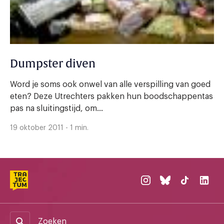
Dumpster diven
Word je soms ook onwel van alle verspilling van goed
eten? Deze Utrechters pakken hun boodschappentas
pas na sluitingstijd, om...
19 oktober 2011 - 1 min.
Zoeken