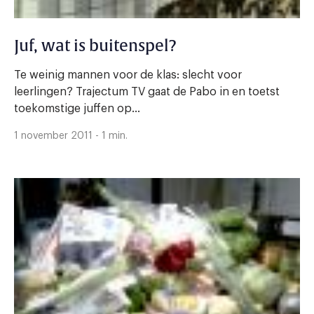
Juf, wat is buitenspel?
Te weinig mannen voor de klas: slecht voor
leerlingen? Trajectum TV gaat de Pabo in en toetst
toekomstige juffen op...
1 november 2011 - 1 min.