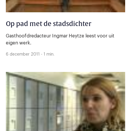
Op pad met de stadsdichter
Gasthoofdredacteur Ingmar Heytze leest voor uit
eigen werk.
6 december 2011 - 1 min.