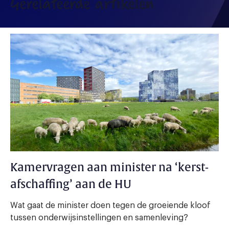
Gerelateerde artikelen
Kamervragen aan minister na ‘kerst-
afschaffing’ aan de HU
Wat gaat de minister doen tegen de groeiende kloof
tussen onderwijsinstellingen en samenleving?