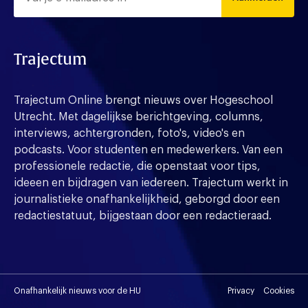
Trajectum
Trajectum Online brengt nieuws over Hogeschool
Utrecht. Met dagelijkse berichtgeving, columns,
interviews, achtergronden, foto's, video's en
podcasts. Voor studenten en medewerkers. Van een
professionele redactie, die openstaat voor tips,
ideeen en bijdragen van iedereen. Trajectum werkt in
journalistieke onafhankelijkheid, geborgd door een
redactiestatuut, bijgestaan door een redactieraad.
Onafhankelijk nieuws voor de HU
Privacy
Cookies