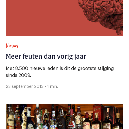
Nieuws
Meer feuten dan vorig jaar
Met 8.500 nieuwe leden is dit de grootste stijging
sinds 2009.
23 september 2013 - 1 min.