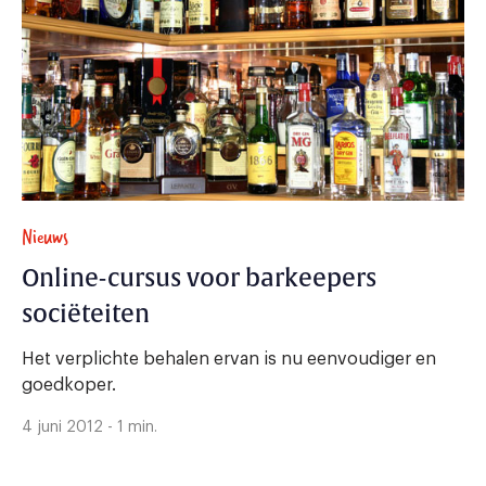
Nieuws
Online-cursus voor barkeepers
sociëteiten
Het verplichte behalen ervan is nu eenvoudiger en
goedkoper.
4 juni 2012 - 1 min.