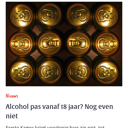
Nieuws
Alcohol pas vanaf 18 jaar? Nog even
niet