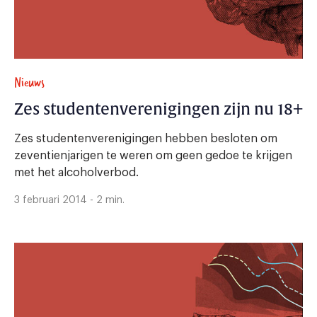
Nieuws
Zes studentenverenigingen zijn nu 18+
Zes studentenverenigingen hebben besloten om
zeventienjarigen te weren om geen gedoe te krijgen
met het alcoholverbod.
3 februari 2014 - 2 min.