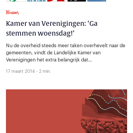
Nieuws
Kamer van Verenigingen: ‘Ga
stemmen woensdag!’
Nu de overheid steeds meer taken overhevelt naar de
gemeenten, vindt de Landelijke Kamer van
Verenigingen het extra belangrijk dat...
17 maart 2014 - 2 min.