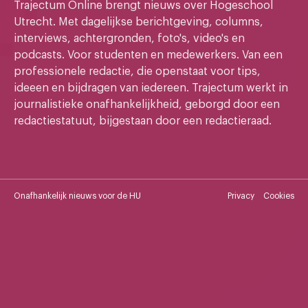
Trajectum Online brengt nieuws over Hogeschool
Utrecht. Met dagelijkse berichtgeving, columns,
interviews, achtergronden, foto's, video's en
podcasts. Voor studenten en medewerkers. Van een
professionele redactie, die openstaat voor tips,
ideeen en bijdragen van iedereen. Trajectum werkt in
journalistieke onafhankelijkheid, geborgd door een
redactiestatuut, bijgestaan door een redactieraad.
Onafhankelijk nieuws voor de HU
Privacy
Cookies