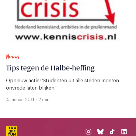
Nieuws
Tips tegen de Halbe-heffing
Opnieuw actie! ‘Studenten uit alle steden moeten
onvrede laten blijken.'
4 januari 2011 - 2 min.