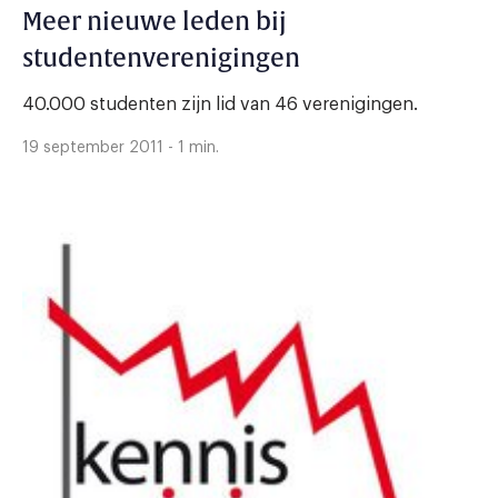
Meer nieuwe leden bij
studentenverenigingen
40.000 studenten zijn lid van 46 verenigingen.
19 september 2011 - 1 min.