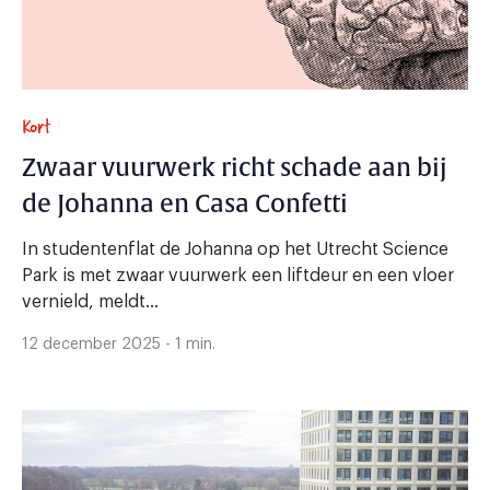
Kort
Zwaar vuurwerk richt schade aan bij
de Johanna en Casa Confetti
In studentenflat de Johanna op het Utrecht Science
Park is met zwaar vuurwerk een liftdeur en een vloer
vernield, meldt...
12 december 2025 - 1 min.