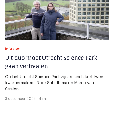
Interview
Dit duo moet Utrecht Science Park
gaan verfraaien
Op het Utrecht Science Park zijn er sinds kort twee
kwartiermakers: Noor Scheltema en Marco van
Stralen.
3 december 2025 - 4 min.