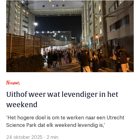
Nieuws
Uithof weer wat levendiger in het
weekend
‘Het hogere doel is om te werken naar een Utrecht
Science Park dat elk weekend levendig is,’
24 oktober 2025 - 2 min.