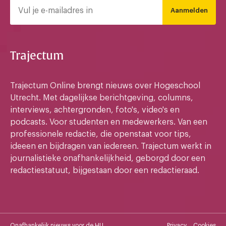
Aanmelden
Trajectum
Trajectum Online brengt nieuws over Hogeschool
Utrecht. Met dagelijkse berichtgeving, columns,
interviews, achtergronden, foto's, video's en
podcasts. Voor studenten en medewerkers. Van een
professionele redactie, die openstaat voor tips,
ideeen en bijdragen van iedereen. Trajectum werkt in
journalistieke onafhankelijkheid, geborgd door een
redactiestatuut, bijgestaan door een redactieraad.
Onafhankelijk nieuws voor de HU
Privacy
Cookies