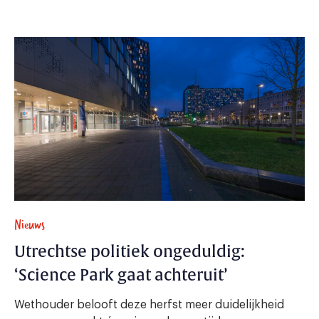
Nieuws
Utrechtse politiek ongeduldig:
‘Science Park gaat achteruit’
Wethouder belooft deze herfst meer duidelijkheid