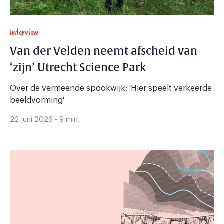
Interview
Van der Velden neemt afscheid van
‘zijn’ Utrecht Science Park
Over de vermeende spookwijk: 'Hier speelt verkeerde
beeldvorming'
22 juni 2026 - 9 min.