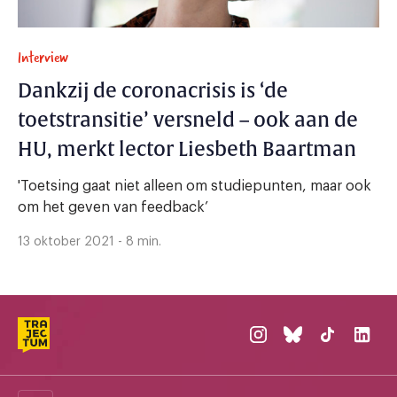
Interview
Dankzij de coronacrisis is ‘de
toetstransitie’ versneld – ook aan de
HU, merkt lector Liesbeth Baartman
'Toetsing gaat niet alleen om studiepunten, maar ook
om het geven van feedback’
13 oktober 2021 - 8 min.