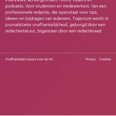
podcasts. Voor studenten en medewerkers. Van een
professionele redactie, die openstaat voor tips,
ideeen en bijdragen van iedereen. Trajectum werkt in
journalistieke onafhankelijkheid, geborgd door een
redactiestatuut, bijgestaan door een redactieraad.
Onafhankelijk nieuws voor de HU
Privacy
Cookies