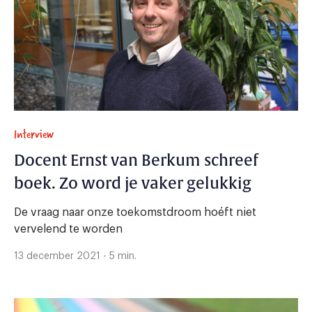
Interview
Docent Ernst van Berkum schreef
boek. Zo word je vaker gelukkig
De vraag naar onze toekomstdroom hoéft niet
vervelend te worden
13 december 2021 - 5 min.