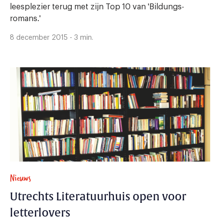
leesplezier terug met zijn Top 10 van 'Bildungs-
romans.'
8 december 2015 - 3 min.
Nieuws
Utrechts Literatuurhuis open voor
letterlovers