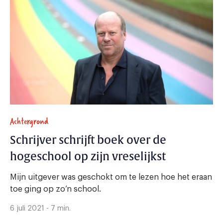
Achtergrond
Schrijver schrijft boek over de
hogeschool op zijn vreselijkst
Mijn uitgever was geschokt om te lezen hoe het eraan
toe ging op zo’n school.
6 juli 2021 - 7 min.