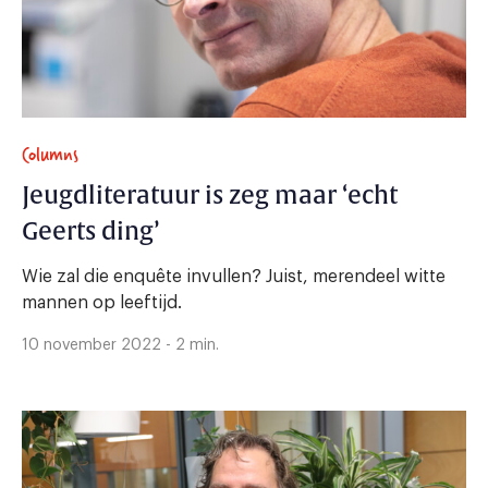
Columns
Jeugdliteratuur is zeg maar ‘echt
Geerts ding’
Wie zal die enquête invullen? Juist, merendeel witte
mannen op leeftijd.
10 november 2022 - 2 min.