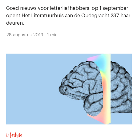
Goed nieuws voor letterliefhebbers: op 1 september
opent Het Literatuurhuis aan de Oudegracht 237 haar
deuren.
28 augustus 2013 - 1 min.
Lifestyle