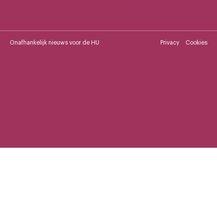
Onafhankelijk nieuws voor de HU
Privacy
Cookies