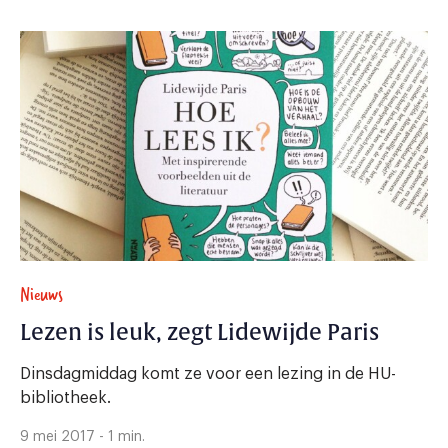
Nieuws
Lezen is leuk, zegt Lidewijde Paris
Dinsdagmiddag komt ze voor een lezing in de HU-
bibliotheek.
9 mei 2017 - 1 min.