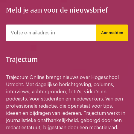
Meld je aan voor de nieuwsbrief
Aanmelden
Trajectum
Trajectum Online brengt nieuws over Hogeschool
Utrecht. Met dagelijkse berichtgeving, columns,
interviews, achtergronden, foto's, video's en
podcasts. Voor studenten en medewerkers. Van een
professionele redactie, die openstaat voor tips,
ideeen en bijdragen van iedereen. Trajectum werkt in
journalistieke onafhankelijkheid, geborgd door een
redactiestatuut, bijgestaan door een redactieraad.