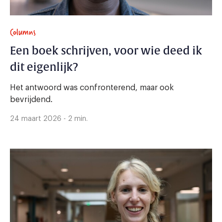
Columns
Een boek schrijven, voor wie deed ik
dit eigenlijk?
Het antwoord was confronterend, maar ook
bevrijdend.
24 maart 2026 - 2 min.