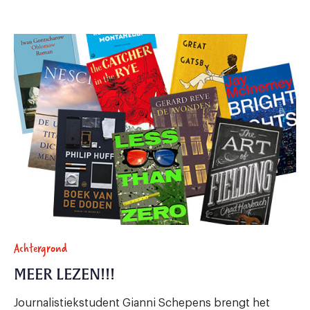
Achtergrond
MEER LEZEN!!!
Journalistiekstudent Gianni Schepens brengt het