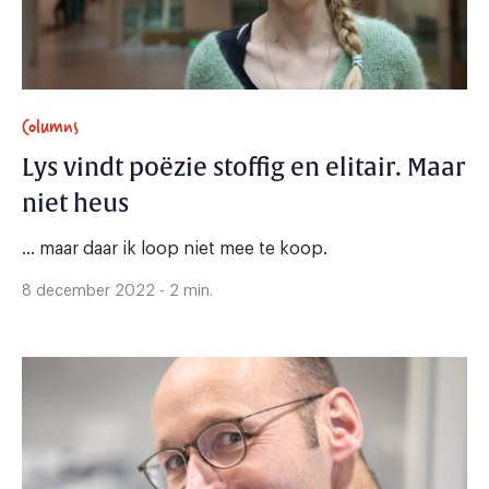
Columns
Lys vindt poëzie stoffig en elitair. Maar
niet heus
... maar daar ik loop niet mee te koop.
8 december 2022 - 2 min.