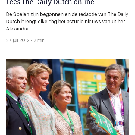
Lees The Daily Dutch online
De Spelen zijn begonnen en de redactie van The Daily
Dutch brengt elke dag het actuele nieuws vanuit het
Alexandra...
27 juli 2012 - 2 min.