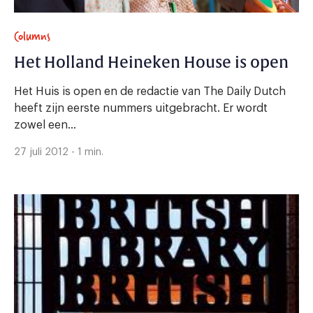
Columns
Het Holland Heineken House is open
Het Huis is open en de redactie van The Daily Dutch
heeft zijn eerste nummers uitgebracht. Er wordt
zowel een...
27 juli 2012 - 1 min.