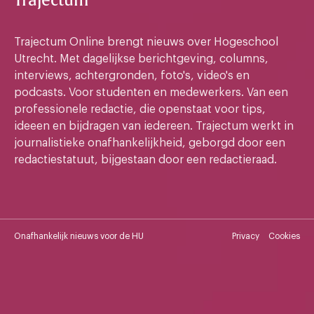
Trajectum
Trajectum Online brengt nieuws over Hogeschool
Utrecht. Met dagelijkse berichtgeving, columns,
interviews, achtergronden, foto's, video's en
podcasts. Voor studenten en medewerkers. Van een
professionele redactie, die openstaat voor tips,
ideeen en bijdragen van iedereen. Trajectum werkt in
journalistieke onafhankelijkheid, geborgd door een
redactiestatuut, bijgestaan door een redactieraad.
Onafhankelijk nieuws voor de HU
Privacy
Cookies