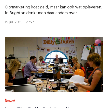
Citymarketing kost geld, maar kan ook wat opleveren.
In Brighton denkt men daar anders over.
15 juli 2015 - 2 min.
Nieuws