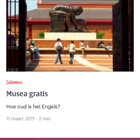
Columns
Musea gratis
Hoe oud is het Engels?
11 maart 2011 - 2 min.