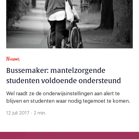
Nieuws
Bussemaker: mantelzorgende
studenten voldoende ondersteund
Wel raadt ze de onderwijsinstellingen aan alert te
blijven en studenten waar nodig tegemoet te komen.
12 juli 2017 - 2 min.