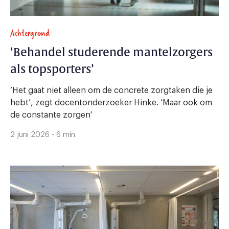
Achtergrond
‘Behandel studerende mantelzorgers
als topsporters’
‘Het gaat niet alleen om de concrete zorgtaken die je
hebt’, zegt docentonderzoeker Hinke. ‘Maar ook om
de constante zorgen'
2 juni 2026 - 6 min.