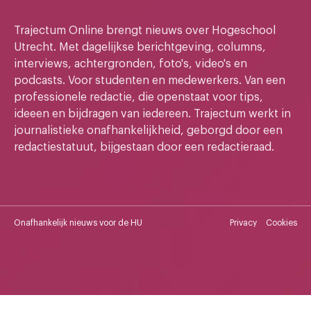
Trajectum Online brengt nieuws over Hogeschool
Utrecht. Met dagelijkse berichtgeving, columns,
interviews, achtergronden, foto's, video's en
podcasts. Voor studenten en medewerkers. Van een
professionele redactie, die openstaat voor tips,
ideeen en bijdragen van iedereen. Trajectum werkt in
journalistieke onafhankelijkheid, geborgd door een
redactiestatuut, bijgestaan door een redactieraad.
Onafhankelijk nieuws voor de HU
Privacy
Cookies