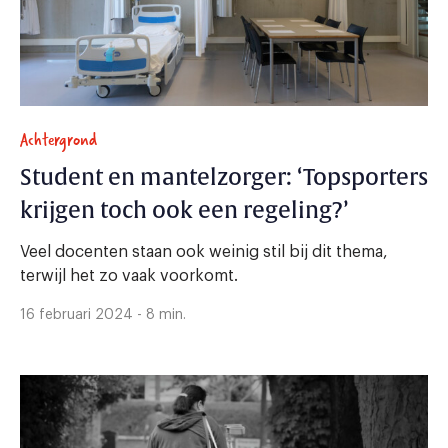
Achtergrond
Student en mantelzorger: ‘Topsporters
krijgen toch ook een regeling?’
Veel docenten staan ook weinig stil bij dit thema,
terwijl het zo vaak voorkomt.
16 februari 2024 - 8 min.