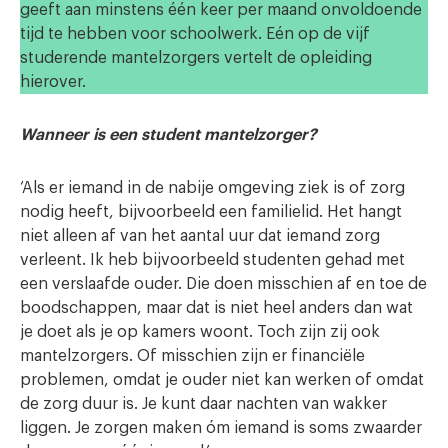
geeft aan minstens één keer per maand onvoldoende
tijd te hebben voor schoolwerk. Eén op de vijf
studerende mantelzorgers vertelt de opleiding
hierover.
Wanneer is een student mantelzorger?
‘Als er iemand in de nabije omgeving ziek is of zorg
nodig heeft, bijvoorbeeld een familielid. Het hangt
niet alleen af van het aantal uur dat iemand zorg
verleent. Ik heb bijvoorbeeld studenten gehad met
een verslaafde ouder. Die doen misschien af en toe de
boodschappen, maar dat is niet heel anders dan wat
je doet als je op kamers woont. Toch zijn zij ook
mantelzorgers. Of misschien zijn er financiële
problemen, omdat je ouder niet kan werken of omdat
de zorg duur is. Je kunt daar nachten van wakker
liggen. Je zorgen maken óm iemand is soms zwaarder