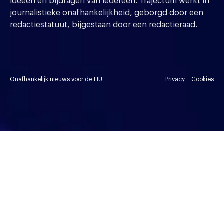
ideeen en bijdragen van iedereen. Trajectum werkt in
journalistieke onafhankelijkheid, geborgd door een
redactiestatuut, bijgestaan door een redactieraad.
Onafhankelijk nieuws voor de HU
Privacy
Cookies