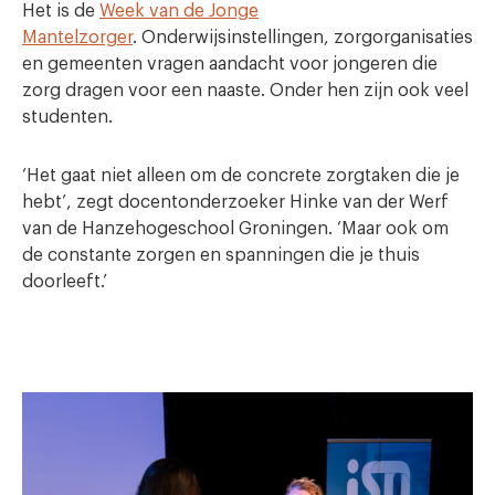
Het is de
Week van de Jonge
Mantelzorger
. Onderwijsinstellingen, zorgorganisaties
en gemeenten vragen aandacht voor jongeren die
zorg dragen voor een naaste. Onder hen zijn ook veel
studenten.
‘Het gaat niet alleen om de concrete zorgtaken die je
hebt’, zegt docentonderzoeker Hinke van der Werf
van de Hanzehogeschool Groningen. ‘Maar ook om
de constante zorgen en spanningen die je thuis
doorleeft.’