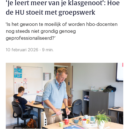
‘Je leert meer van je klasgenoot’: Hoe
de HU stoeit met groepswerk
'Is het gewoon te moeilijk of worden hbo-docenten
nog steeds niet grondig genoeg
geprofessionaliseerd?’
10 februari 2026 - 9 min.