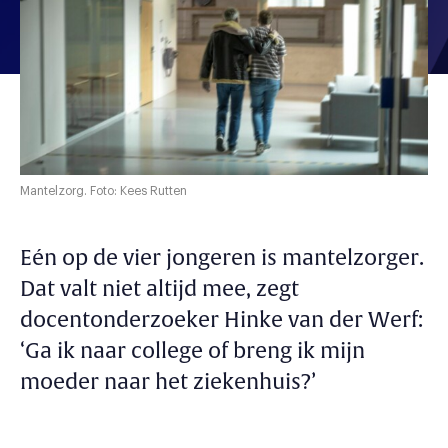
Mantelzorg. Foto: Kees Rutten
Eén op de vier jongeren is mantelzorger.
Dat valt niet altijd mee, zegt
docentonderzoeker Hinke van der Werf:
‘Ga ik naar college of breng ik mijn
moeder naar het ziekenhuis?’