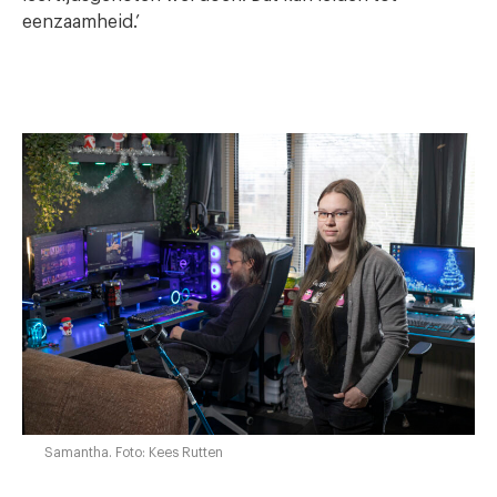
eenzaamheid.’
Samantha. Foto: Kees Rutten