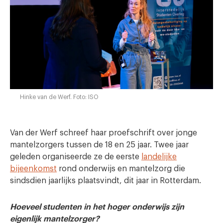
Hinke van de Werf. Foto: ISO
Van der Werf schreef haar proefschrift over jonge
mantelzorgers tussen de 18 en 25 jaar. Twee jaar
geleden organiseerde ze de eerste
landelijke
bijeenkomst
rond onderwijs en mantelzorg die
sindsdien jaarlijks plaatsvindt, dit jaar in Rotterdam.
Hoeveel studenten in het hoger onderwijs zijn
eigenlijk mantelzorger?