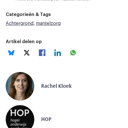
Categorieën & Tags
Achtergrond
mantelzorg
Artikel delen op
Rachel Kloek
HOP