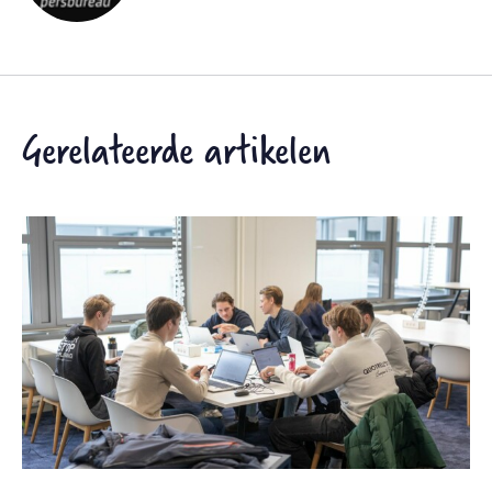
Gerelateerde artikelen