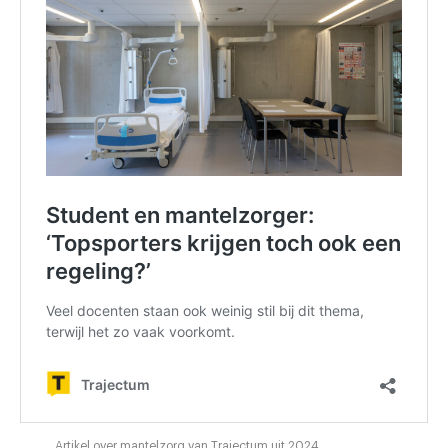
Artikel over mantelzorg van Trajectum uit 2024