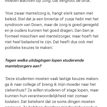
moeten wachten op zorg. Dat vergroot de druk.’
‘Hoe zwaar mantelzorg is, hangt sterk samen met
beleid. Stel dat je een broertje of zusje hebt met het
syndroom van Down, maar de zorg is goed geregeld
en je ouders kunnen het goed dragen. Dan ben je
formeel misschien wel mantelzorger, maar hoeft het
niet heel belastend te zijn. Dat heeft dus ook met
politieke keuzes te maken.’
Tegen welke uitdagingen lopen studerende
mantelzorgers aan?
‘Deze studenten moeten vaak lastige keuzes maken:
ga ik naar college of breng ik mijn moeder naar het
ziekenhuis? Ze willen studeren of stage lopen, maar
kunnen hun verantwoordelijkheid niet zomaar
loslaten. Dat betekent dat ze soms dingen moeten