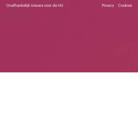
Onafhankelijk nieuws voor de HU
Privacy
Cookies