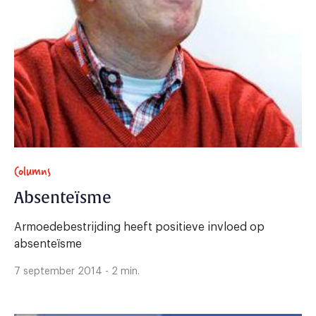
Columns
Absenteïsme
Armoedebestrijding heeft positieve invloed op
absenteïsme
7 september 2014 - 2 min.