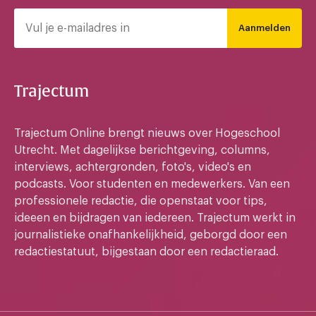
Aanmelden
Trajectum
Trajectum Online brengt nieuws over Hogeschool
Utrecht. Met dagelijkse berichtgeving, columns,
interviews, achtergronden, foto's, video's en
podcasts. Voor studenten en medewerkers. Van een
professionele redactie, die openstaat voor tips,
ideeen en bijdragen van iedereen. Trajectum werkt in
journalistieke onafhankelijkheid, geborgd door een
redactiestatuut, bijgestaan door een redactieraad.