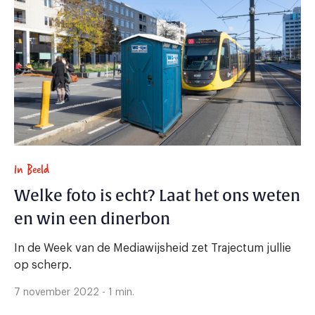
In Beeld
Welke foto is echt? Laat het ons weten
en win een dinerbon
In de Week van de Mediawijsheid zet Trajectum jullie
op scherp.
7 november 2022 - 1 min.