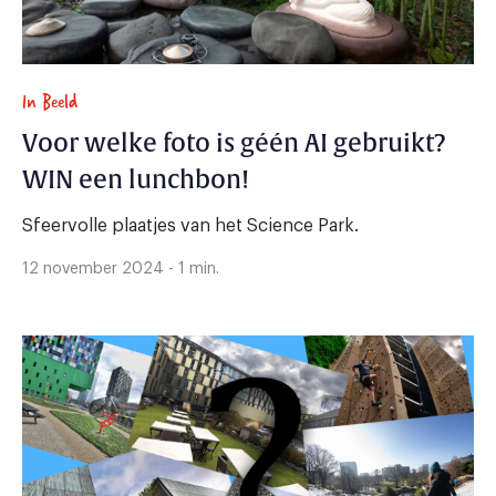
In Beeld
Voor welke foto is géén AI gebruikt?
WIN een lunchbon!
Sfeervolle plaatjes van het Science Park.
12 november 2024 - 1 min.