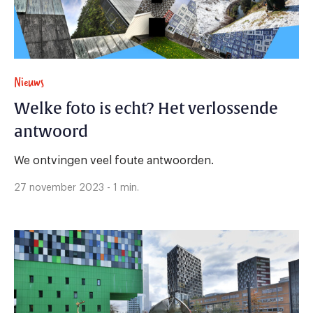
Nieuws
Welke foto is echt? Het verlossende
antwoord
We ontvingen veel foute antwoorden.
27 november 2023 - 1 min.