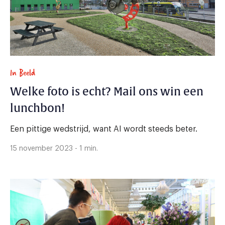
In Beeld
Welke foto is echt? Mail ons win een
lunchbon!
Een pittige wedstrijd, want AI wordt steeds beter.
15 november 2023 - 1 min.