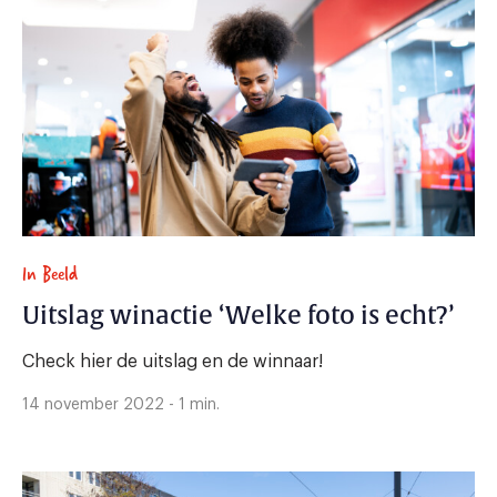
In Beeld
Uitslag winactie ‘Welke foto is echt?’
Check hier de uitslag en de winnaar!
14 november 2022 - 1 min.