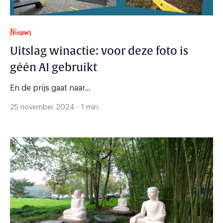
Nieuws
Uitslag winactie: voor deze foto is
géén AI gebruikt
En de prijs gaat naar...
25 november 2024 - 1 min.