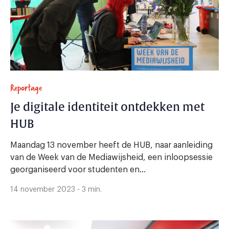
Reportage
Je digitale identiteit ontdekken met
HUB
Maandag 13 november heeft de HUB, naar aanleiding
van de Week van de Mediawijsheid, een inloopsessie
georganiseerd voor studenten en...
14 november 2023 - 3 min.