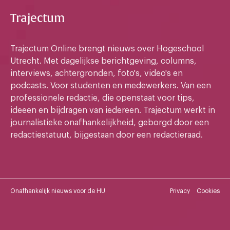
Trajectum
Trajectum Online brengt nieuws over Hogeschool
Utrecht. Met dagelijkse berichtgeving, columns,
interviews, achtergronden, foto's, video's en
podcasts. Voor studenten en medewerkers. Van een
professionele redactie, die openstaat voor tips,
ideeen en bijdragen van iedereen. Trajectum werkt in
journalistieke onafhankelijkheid, geborgd door een
redactiestatuut, bijgestaan door een redactieraad.
Onafhankelijk nieuws voor de HU
Privacy
Cookies