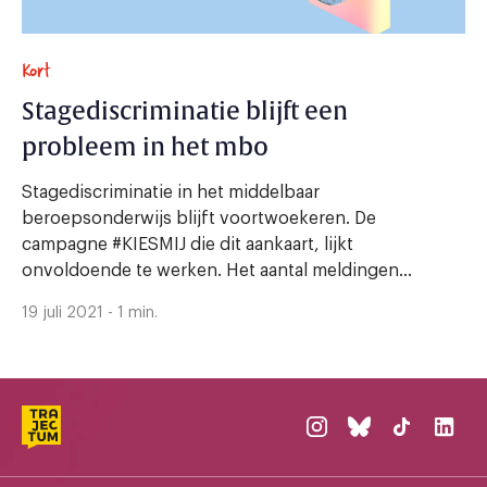
Kort
Stagediscriminatie blijft een
probleem in het mbo
Stagediscriminatie in het middelbaar
beroepsonderwijs blijft voortwoekeren. De
campagne #KIESMIJ die dit aankaart, lijkt
onvoldoende te werken. Het aantal meldingen...
19 juli 2021 - 1 min.