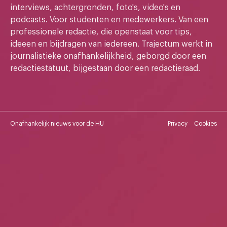
interviews, achtergronden, foto's, video's en
podcasts. Voor studenten en medewerkers. Van een
professionele redactie, die openstaat voor tips,
ideeen en bijdragen van iedereen. Trajectum werkt in
journalistieke onafhankelijkheid, geborgd door een
redactiestatuut, bijgestaan door een redactieraad.
Onafhankelijk nieuws voor de HU
Privacy
Cookies