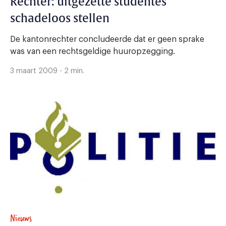
Rechter: uitgezette studentes
schadeloos stellen
De kantonrechter concludeerde dat er geen sprake
was van een rechtsgeldige huuropzegging.
3 maart 2009 - 2 min.
Nieuws