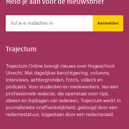
Meld je aan voor de nieuwsbrief
Aanmelden
Trajectum
Trajectum Online brengt nieuws over Hogeschool
Utrecht. Met dagelijkse berichtgeving, columns,
interviews, achtergronden, foto's, video's en
podcasts. Voor studenten en medewerkers. Van een
professionele redactie, die openstaat voor tips,
ideeen en bijdragen van iedereen. Trajectum werkt in
journalistieke onafhankelijkheid, geborgd door een
redactiestatuut, bijgestaan door een redactieraad.