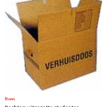
Nieuws