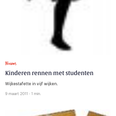
Nieuws
Kinderen rennen met studenten
Wijkestafette in vijf wijken.
9 maart 2011 - 1 min.