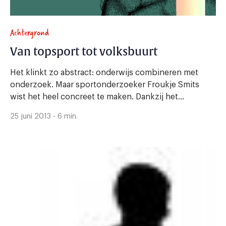
Achtergrond
Van topsport tot volksbuurt
Het klinkt zo abstract: onderwijs combineren met
onderzoek. Maar sportonderzoeker Froukje Smits
wist het heel concreet te maken. Dankzij het...
25 juni 2013 - 6 min.