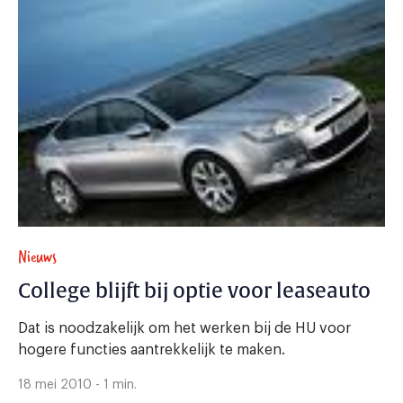
Nieuws
College blijft bij optie voor leaseauto
Dat is noodzakelijk om het werken bij de HU voor
hogere functies aantrekkelijk te maken.
18 mei 2010 - 1 min.