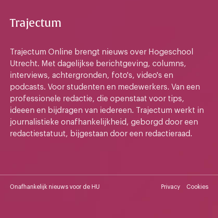
Trajectum
Trajectum Online brengt nieuws over Hogeschool
Utrecht. Met dagelijkse berichtgeving, columns,
interviews, achtergronden, foto's, video's en
podcasts. Voor studenten en medewerkers. Van een
professionele redactie, die openstaat voor tips,
ideeen en bijdragen van iedereen. Trajectum werkt in
journalistieke onafhankelijkheid, geborgd door een
redactiestatuut, bijgestaan door een redactieraad.
Onafhankelijk nieuws voor de HU
Privacy
Cookies