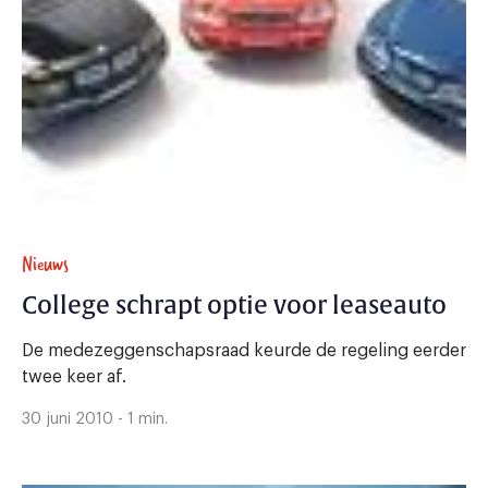
Nieuws
College schrapt optie voor leaseauto
De medezeggenschapsraad keurde de regeling eerder
twee keer af.
30 juni 2010 - 1 min.