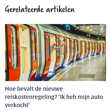
Gerelateerde artikelen
Hoe bevalt de nieuwe
reiskostenregeling? ‘Ik heb mijn auto
verkocht’