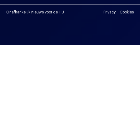
Onafhankelijk nieuws voor de HU
Privacy
Cookies