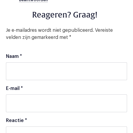
Reageren? Graag!
Je e-mailadres wordt niet gepubliceerd.
Vereiste
velden zijn gemarkeerd met
*
Naam
*
E-mail
*
Reactie
*