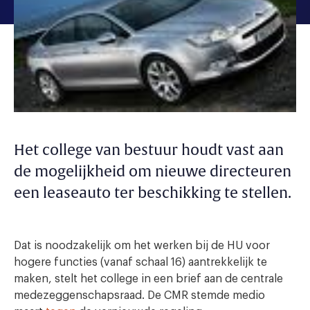
Het college van bestuur houdt vast aan
de mogelijkheid om nieuwe directeuren
een leaseauto ter beschikking te stellen.
Dat is noodzakelijk om het werken bij de HU voor
hogere functies (vanaf schaal 16) aantrekkelijk te
maken, stelt het college in een brief aan de centrale
medezeggenschapsraad. De CMR stemde medio