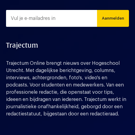
Aanmelden
Trajectum
Trajectum Online brengt nieuws over Hogeschool
Utrecht. Met dagelijkse berichtgeving, columns,
interviews, achtergronden, foto's, video's en
podcasts. Voor studenten en medewerkers. Van een
professionele redactie, die openstaat voor tips,
ideeen en bijdragen van iedereen. Trajectum werkt in
journalistieke onafhankelijkheid, geborgd door een
redactiestatuut, bijgestaan door een redactieraad.