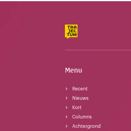
Menu
Recent
Nieuws
Kort
Columns
Achtergrond