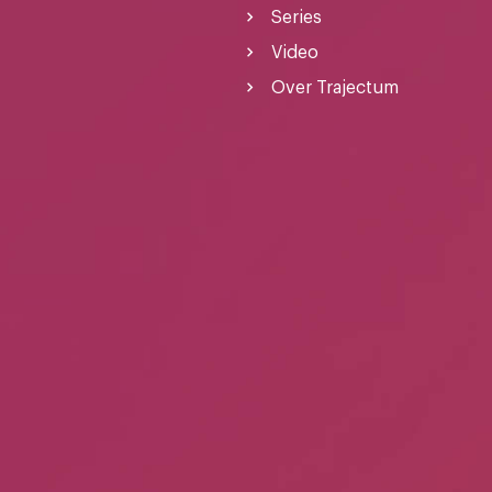
Series
Video
Over Trajectum