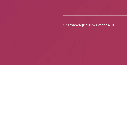
Onafhankelijk nieuws voor de HU