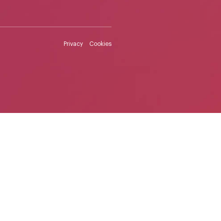
Privacy
Cookies