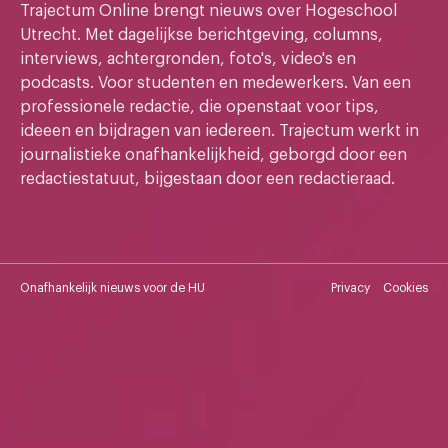
Trajectum Online brengt nieuws over Hogeschool
Utrecht. Met dagelijkse berichtgeving, columns,
interviews, achtergronden, foto's, video's en
podcasts. Voor studenten en medewerkers. Van een
professionele redactie, die openstaat voor tips,
ideeen en bijdragen van iedereen. Trajectum werkt in
journalistieke onafhankelijkheid, geborgd door een
redactiestatuut, bijgestaan door een redactieraad.
Onafhankelijk nieuws voor de HU
Privacy
Cookies