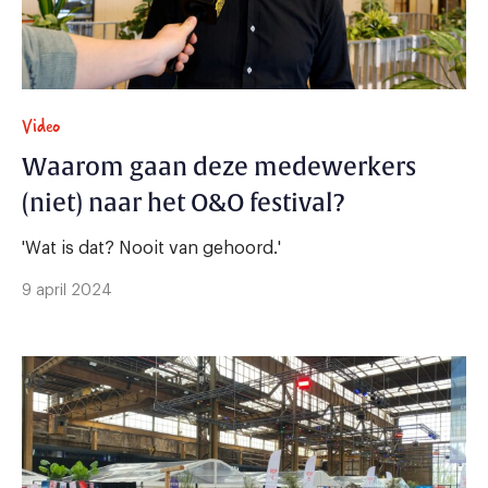
Video
Waarom gaan deze medewerkers
(niet) naar het O&O festival?
'Wat is dat? Nooit van gehoord.'
9 april 2024