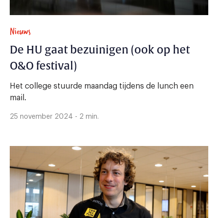
Nieuws
De HU gaat bezuinigen (ook op het
O&O festival)
Het college stuurde maandag tijdens de lunch een
mail.
25 november 2024 - 2 min.