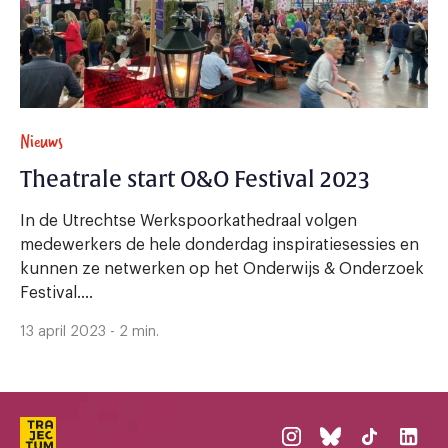
Nieuws
Theatrale start O&O Festival 2023
In de Utrechtse Werkspoorkathedraal volgen
medewerkers de hele donderdag inspiratiesessies en
kunnen ze netwerken op het Onderwijs & Onderzoek
Festival....
13 april 2023 - 2 min.