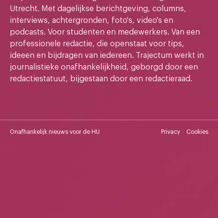
Utrecht. Met dagelijkse berichtgeving, columns,
interviews, achtergronden, foto's, video's en
podcasts. Voor studenten en medewerkers. Van een
professionele redactie, die openstaat voor tips,
ideeen en bijdragen van iedereen. Trajectum werkt in
journalistieke onafhankelijkheid, geborgd door een
redactiestatuut, bijgestaan door een redactieraad.
Onafhankelijk nieuws voor de HU
Privacy
Cookies