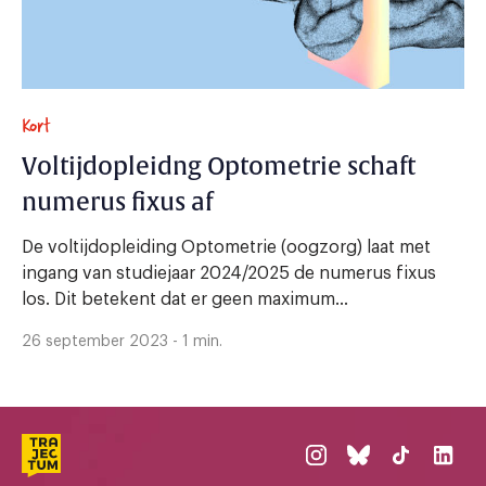
Kort
Voltijdopleidng Optometrie schaft
numerus fixus af
De voltijdopleiding Optometrie (oogzorg) laat met
ingang van studiejaar 2024/2025 de numerus fixus
los. Dit betekent dat er geen maximum...
26 september 2023 - 1 min.