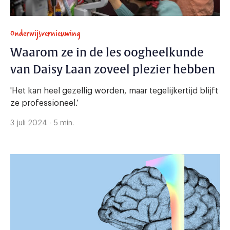
Onderwijsvernieuwing
Waarom ze in de les oogheelkunde
van Daisy Laan zoveel plezier hebben
'Het kan heel gezellig worden, maar tegelijkertijd blijft
ze professioneel.’
3 juli 2024 - 5 min.