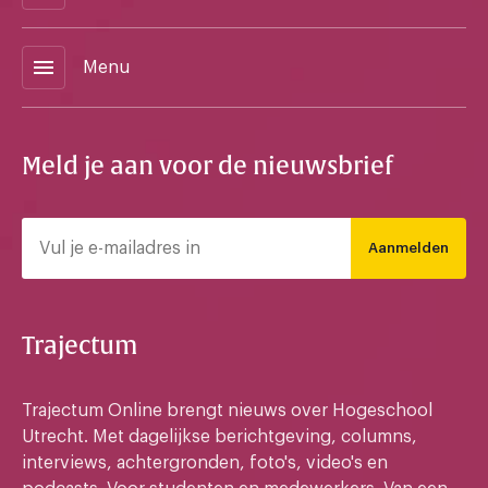
menu
Menu
Meld je aan voor de nieuwsbrief
Aanmelden
Trajectum
Trajectum Online brengt nieuws over Hogeschool
Utrecht. Met dagelijkse berichtgeving, columns,
interviews, achtergronden, foto's, video's en