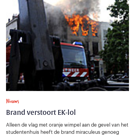
Nieuws
Brand verstoort EK-lol
Alleen de vlag met oranje wimpel aan de gevel van het
studentenhuis heeft de brand miraculeus genoeg