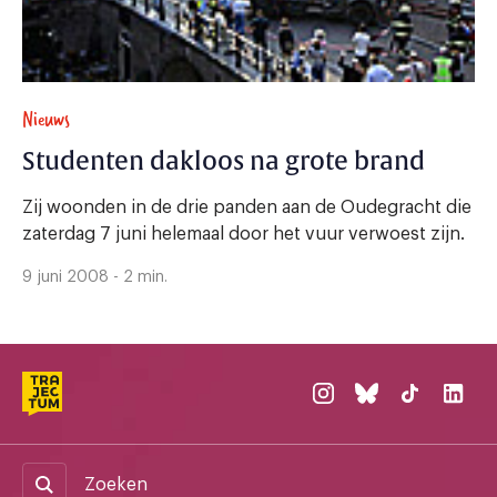
Nieuws
Studenten dakloos na grote brand
Zij woonden in de drie panden aan de Oudegracht die
zaterdag 7 juni helemaal door het vuur verwoest zijn.
9 juni 2008 - 2 min.
Zoeken