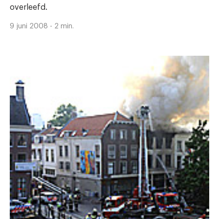
overleefd.
9 juni 2008 - 2 min.