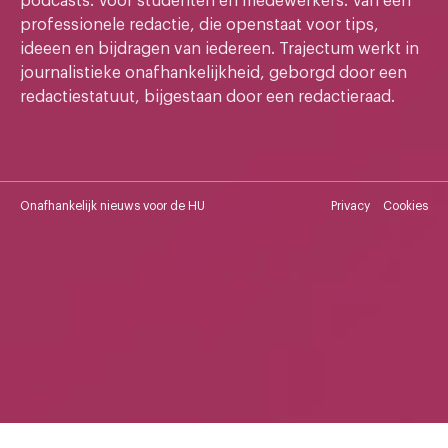
podcasts. Voor studenten en medewerkers. Van een
professionele redactie, die openstaat voor tips,
ideeen en bijdragen van iedereen. Trajectum werkt in
journalistieke onafhankelijkheid, geborgd door een
redactiestatuut, bijgestaan door een redactieraad.
Onafhankelijk nieuws voor de HU
Privacy
Cookies