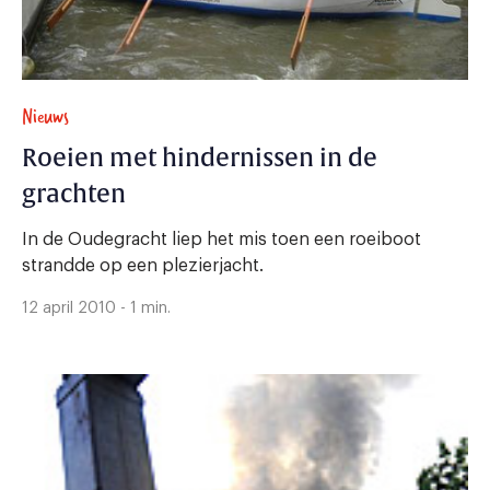
Nieuws
Roeien met hindernissen in de
grachten
In de Oudegracht liep het mis toen een roeiboot
strandde op een plezierjacht.
12 april 2010 - 1 min.