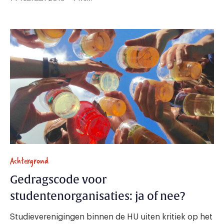
Achtergrond
Gedragscode voor
studentenorganisaties: ja of nee?
Studieverenigingen binnen de HU uiten kritiek op het