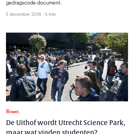
gedragscode-document.
5 december 2018 - 5 min.
Nieuws
De Uithof wordt Utrecht Science Park,
maar wat vinden studenten?