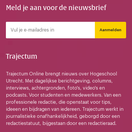
Meld je aan voor de nieuwsbrief
Aanmelden
Trajectum
Trajectum Online brengt nieuws over Hogeschool
Utrecht. Met dagelijkse berichtgeving, columns,
interviews, achtergronden, foto's, video's en
podcasts. Voor studenten en medewerkers. Van een
professionele redactie, die openstaat voor tips,
ideeen en bijdragen van iedereen. Trajectum werkt in
journalistieke onafhankelijkheid, geborgd door een
redactiestatuut, bijgestaan door een redactieraad.