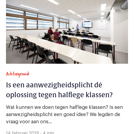
Achtergrond
Is een aanwezigheidsplicht dé
oplossing tegen halflege klassen?
Wat kunnen we doen tegen halflege klassen? Is een
aanwezigheidsplicht een goed idee? We legden de
vraag voor aan ons...
14 februari 2019 - 4 min.