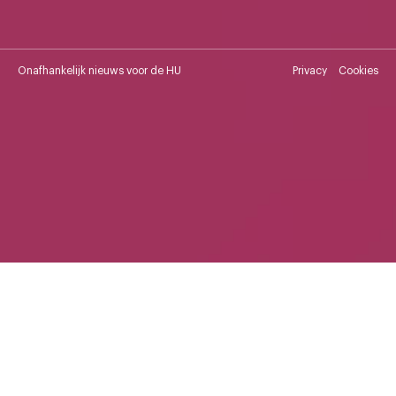
Onafhankelijk nieuws voor de HU
Privacy
Cookies