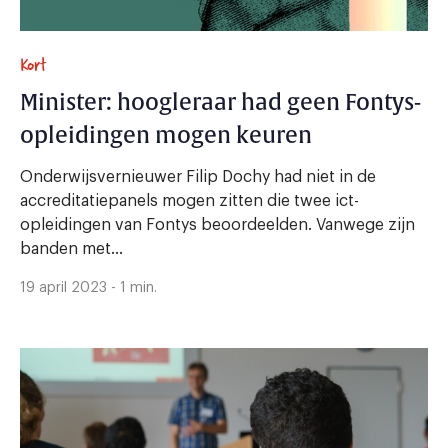
Kort
Minister: hoogleraar had geen Fontys-
opleidingen mogen keuren
Onderwijsvernieuwer Filip Dochy had niet in de
accreditatiepanels mogen zitten die twee ict-
opleidingen van Fontys beoordeelden. Vanwege zijn
banden met...
19 april 2023 - 1 min.