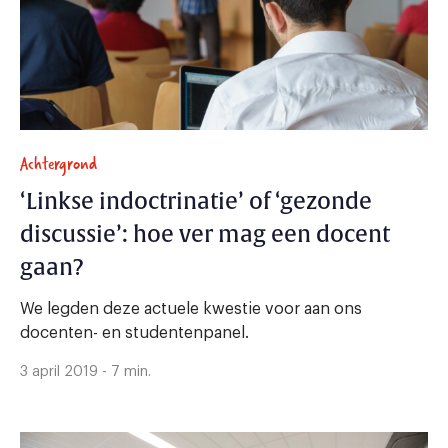
Achtergrond
‘Linkse indoctrinatie’ of ‘gezonde
discussie’: hoe ver mag een docent
gaan?
We legden deze actuele kwestie voor aan ons
docenten- en studentenpanel.
3 april 2019 - 7 min.