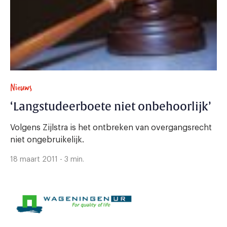
Nieuws
‘Langstudeerboete niet onbehoorlijk’
Volgens Zijlstra is het ontbreken van overgangsrecht
niet ongebruikelijk.
18 maart 2011 - 3 min.