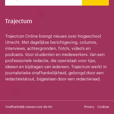
Trajectum
Trajectum Online brengt nieuws over Hogeschool
Utrecht. Met dagelijkse berichtgeving, columns,
interviews, achtergronden, foto's, video's en
podcasts. Voor studenten en medewerkers. Van een
professionele redactie, die openstaat voor tips,
ideeen en bijdragen van iedereen. Trajectum werkt in
journalistieke onafhankelijkheid, geborgd door een
redactiestatuut, bijgestaan door een redactieraad.
Onafhankelijk nieuws voor de HU
Privacy
Cookies