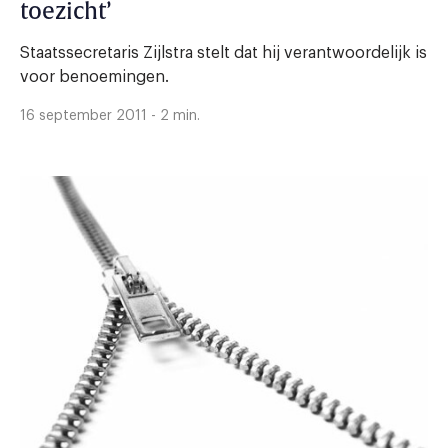
toezicht’
Staatssecretaris Zijlstra stelt dat hij verantwoordelijk is
voor benoemingen.
16 september 2011 - 2 min.