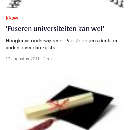
Nieuws
‘Fuseren universiteiten kan wel’
Hoogleraar onderwijsrecht Paul Zoontjens denkt er
anders over dan Zijlstra.
17 augustus 2011 - 2 min.