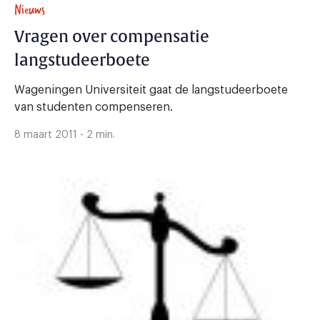
Nieuws
Vragen over compensatie
langstudeerboete
Wageningen Universiteit gaat de langstudeerboete
van studenten compenseren.
8 maart 2011 - 2 min.