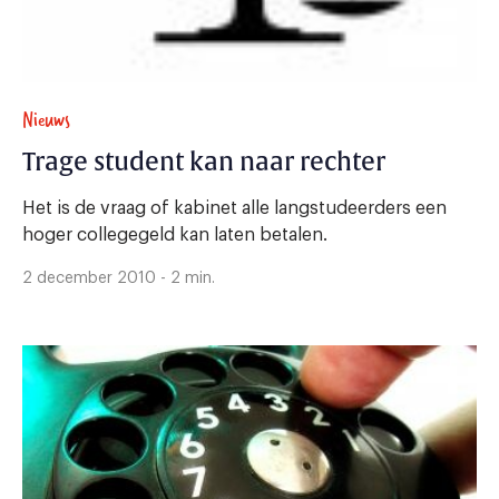
Nieuws
Trage student kan naar rechter
Het is de vraag of kabinet alle langstudeerders een
hoger collegegeld kan laten betalen.
2 december 2010 - 2 min.