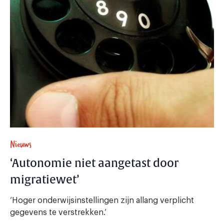
Nieuws
‘Autonomie niet aangetast door
migratiewet’
‘Hoger onderwijsinstellingen zijn allang verplicht
gegevens te verstrekken.’