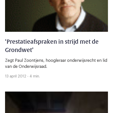
‘Prestatieafspraken in strijd met de
Grondwet’
Zegt Paul Zoontjens, hoogleraar onderwijsrecht en lid
van de Onderwijsraad.
13 april 2012 - 4 min.