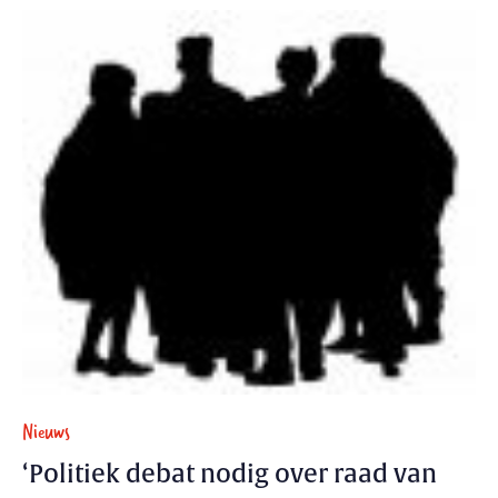
Nieuws
‘Politiek debat nodig over raad van