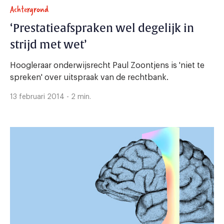
Achtergrond
‘Prestatieafspraken wel degelijk in
strijd met wet’
Hoogleraar onderwijsrecht Paul Zoontjens is 'niet te
spreken' over uitspraak van de rechtbank.
13 februari 2014 - 2 min.