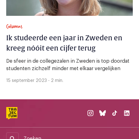
Columns
Ik studeerde een jaar in Zweden en
kreeg nóóit een cijfer terug
De sfeer in de collegezalen in Zweden is top doordat
studenten zichzelf minder met elkaar vergelijken
15 september 2023 - 2 min.
Zoeken