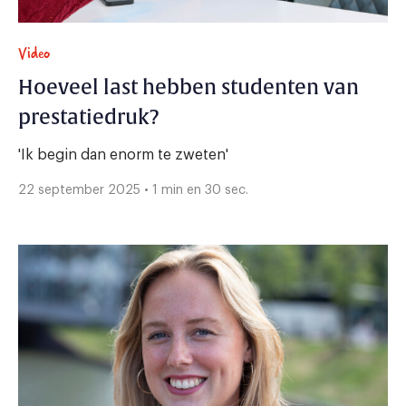
Video
Hoeveel last hebben studenten van
prestatiedruk?
'Ik begin dan enorm te zweten'
22 september 2025 • 1 min en 30 sec.