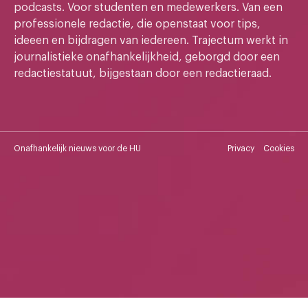
podcasts. Voor studenten en medewerkers. Van een
professionele redactie, die openstaat voor tips,
ideeen en bijdragen van iedereen. Trajectum werkt in
journalistieke onafhankelijkheid, geborgd door een
redactiestatuut, bijgestaan door een redactieraad.
Onafhankelijk nieuws voor de HU
Privacy
Cookies