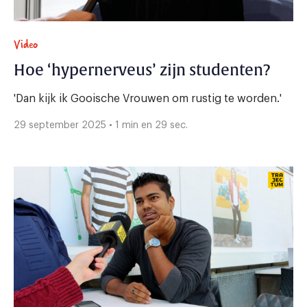
Video
Hoe ‘hypernerveus’ zijn studenten?
'Dan kijk ik Gooische Vrouwen om rustig te worden.'
29 september 2025 • 1 min en 29 sec.