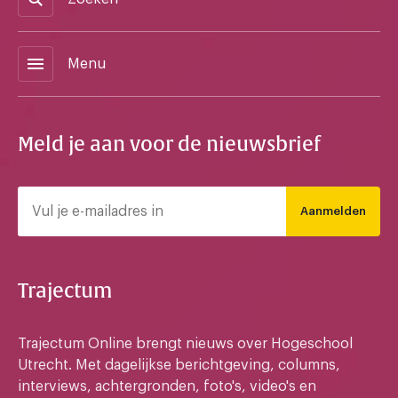
menu
Menu
Meld je aan voor de nieuwsbrief
Aanmelden
Trajectum
Trajectum Online brengt nieuws over Hogeschool
Utrecht. Met dagelijkse berichtgeving, columns,
interviews, achtergronden, foto's, video's en