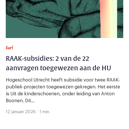
Kort
RAAK-subsidies: 2 van de 22
aanvragen toegewezen aan de HU
Hogeschool Utrecht heeft subsidie voor twee RAAK-
publiek-projecten toegewezen gekregen. Het eerste
is Uit de kinderschoenen, onder leiding van Anton
Boonen. Dit...
12 januari 2026 - 1 min.