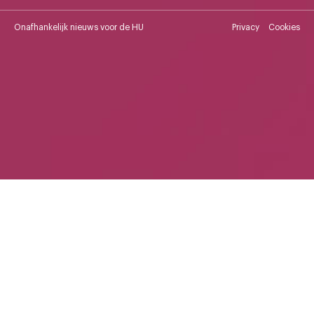
Onafhankelijk nieuws voor de HU
Privacy
Cookies