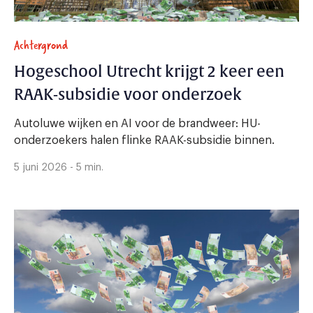
Achtergrond
Hogeschool Utrecht krijgt 2 keer een
RAAK-subsidie voor onderzoek
Autoluwe wijken en AI voor de brandweer: HU-
onderzoekers halen flinke RAAK-subsidie binnen.
5 juni 2026 - 5 min.