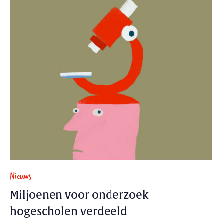
Nieuws
Miljoenen voor onderzoek
hogescholen verdeeld