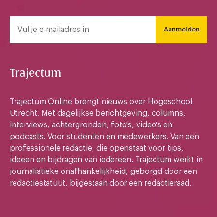
Aanmelden
Trajectum
Trajectum Online brengt nieuws over Hogeschool
Utrecht. Met dagelijkse berichtgeving, columns,
interviews, achtergronden, foto's, video's en
podcasts. Voor studenten en medewerkers. Van een
professionele redactie, die openstaat voor tips,
ideeen en bijdragen van iedereen. Trajectum werkt in
journalistieke onafhankelijkheid, geborgd door een
redactiestatuut, bijgestaan door een redactieraad.