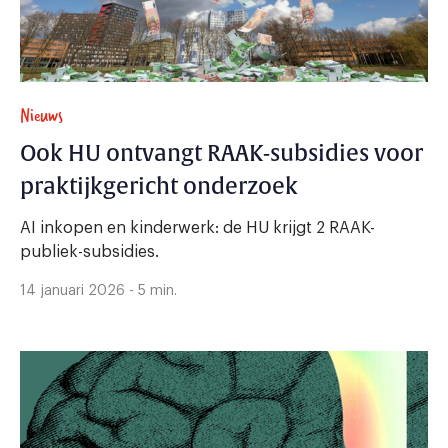
Nieuws
Ook HU ontvangt RAAK-subsidies voor
praktijkgericht onderzoek
AI inkopen en kinderwerk: de HU krijgt 2 RAAK-
publiek-subsidies.
14 januari 2026 - 5 min.