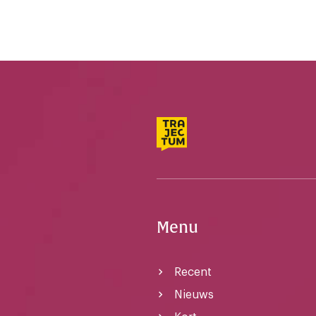
Menu
Recent
Nieuws