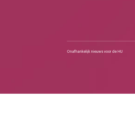
Onafhankelijk nieuws voor de HU