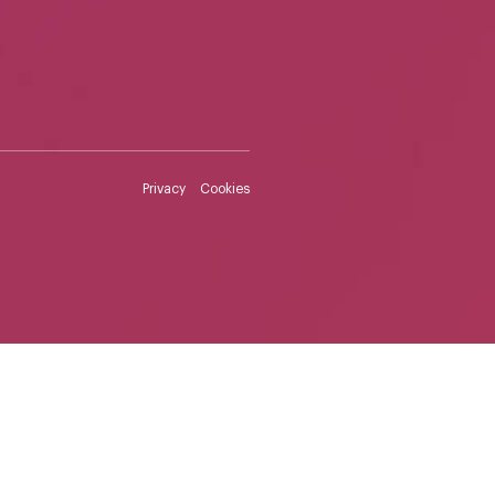
Privacy
Cookies