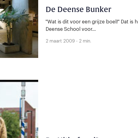
De Deense Bunker
"Wat is dit voor een grijze boel!" Dat is 
Deense School voor...
2 maart 2009 - 2 min.