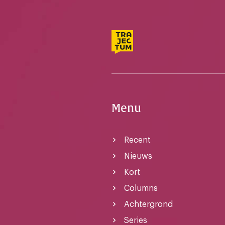
Menu
Recent
Nieuws
Kort
Columns
Achtergrond
Series