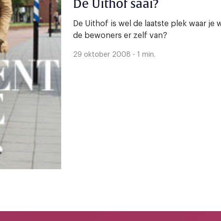
De Uithof saai?
De Uithof is wel de laatste plek waar je
de bewoners er zelf van?
29 oktober 2008 - 1 min.