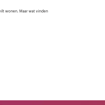
 wilt wonen. Maar wat vinden