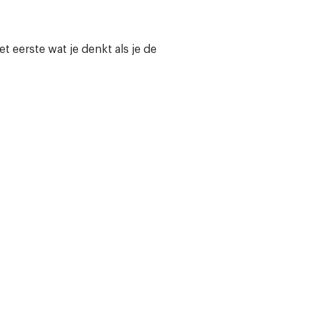
het eerste wat je denkt als je de