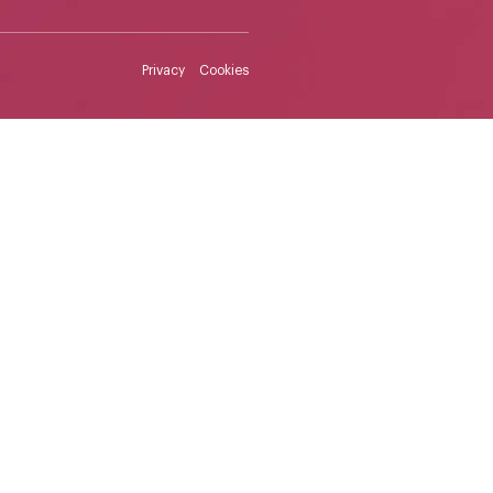
Privacy
Cookies