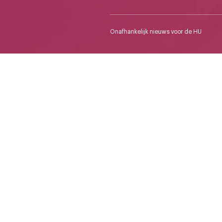
Onafhankelijk nieuws voor de HU