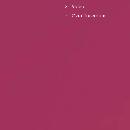
Video
Over Trajectum