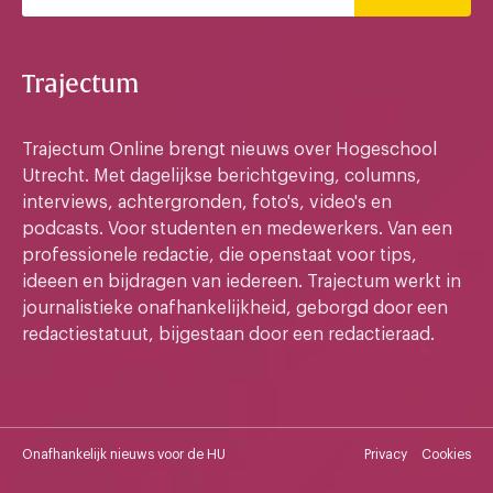
Trajectum
Trajectum Online brengt nieuws over Hogeschool
Utrecht. Met dagelijkse berichtgeving, columns,
interviews, achtergronden, foto's, video's en
podcasts. Voor studenten en medewerkers. Van een
professionele redactie, die openstaat voor tips,
ideeen en bijdragen van iedereen. Trajectum werkt in
journalistieke onafhankelijkheid, geborgd door een
redactiestatuut, bijgestaan door een redactieraad.
Onafhankelijk nieuws voor de HU
Privacy
Cookies