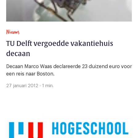
Nieuws
TU Delft vergoedde vakantiehuis
decaan
Decaan Marco Waas declareerde 23 duizend euro voor
een reis naar Boston.
27 januari 2012 - 1 min.