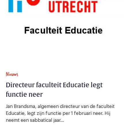
Nieuws
Directeur faculteit Educatie legt
functie neer
Jan Brandsma, algemeen directeur van de faculteit
Educatie, legt zijn functie per 1 februari neer. Hij
neemt een sabbatical jaar...