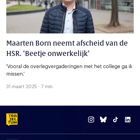
Maarten Born neemt afscheid van de
HSR. ‘Beetje onwerkelijk’
'Vooral de overlegvergaderingen met het college ga ik
missen.’
31 maart 2025 - 7 min.