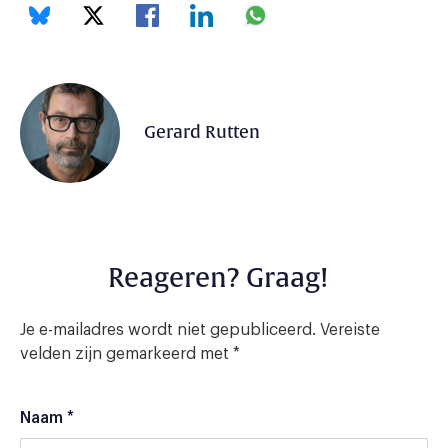
Gerard Rutten
Reageren? Graag!
Je e-mailadres wordt niet gepubliceerd.
Vereiste
velden zijn gemarkeerd met
*
Naam
*