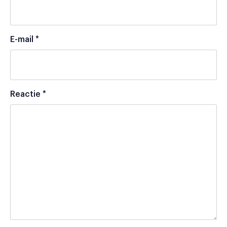
E-mail
*
Reactie
*