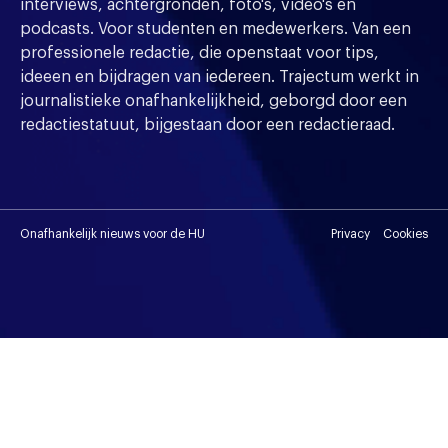
interviews, achtergronden, foto's, video's en
podcasts. Voor studenten en medewerkers. Van een
professionele redactie, die openstaat voor tips,
ideeen en bijdragen van iedereen. Trajectum werkt in
journalistieke onafhankelijkheid, geborgd door een
redactiestatuut, bijgestaan door een redactieraad.
Onafhankelijk nieuws voor de HU
Privacy
Cookies