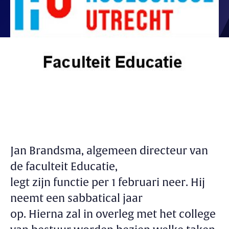
Jan Brandsma, algemeen directeur van
de faculteit Educatie,
legt zijn functie per 1 februari neer. Hij
neemt een sabbatical jaar
op. Hierna zal in overleg met het college