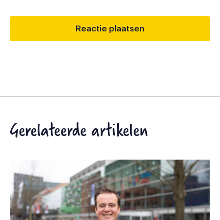
Gerelateerde artikelen