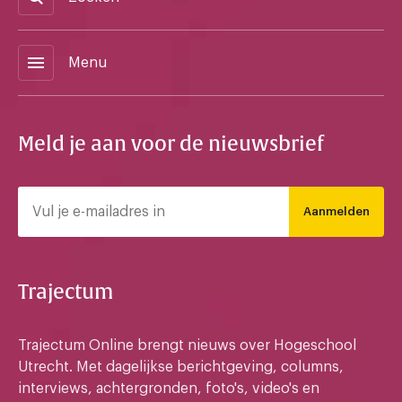
menu
Menu
Meld je aan voor de nieuwsbrief
Aanmelden
Trajectum
Trajectum Online brengt nieuws over Hogeschool
Utrecht. Met dagelijkse berichtgeving, columns,
interviews, achtergronden, foto's, video's en