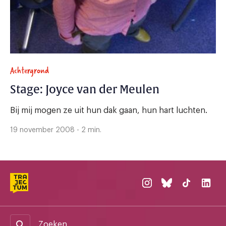
Achtergrond
Stage: Joyce van der Meulen
Bij mij mogen ze uit hun dak gaan, hun hart luchten.
19 november 2008 - 2 min.
Zoeken