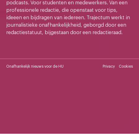
podcasts. Voor studenten en medewerkers. Van een
professionele redactie, die openstaat voor tips,
ideeen en bijdragen van iedereen. Trajectum werkt in
journalistieke onafhankelijkheid, geborgd door een
redactiestatuut, bijgestaan door een redactieraad.
Onafhankelijk nieuws voor de HU
Privacy
Cookies