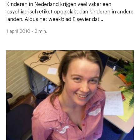
Kinderen in Nederland krijgen veel vaker een
psychiatrisch etiket opgeplakt dan kinderen in andere
landen. Aldus het weekblad Elsevier dat...
1 april 2010 - 2 min.