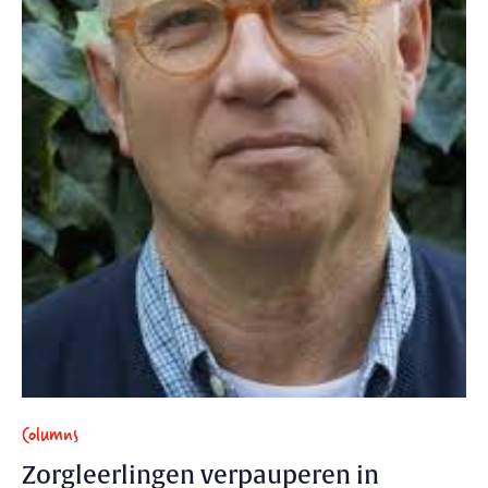
Columns
Zorgleerlingen verpauperen in