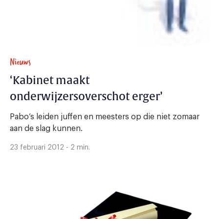
Nieuws
‘Kabinet maakt
onderwijzersoverschot erger’
Pabo’s leiden juffen en meesters op die niet zomaar
aan de slag kunnen.
23 februari 2012 - 2 min.