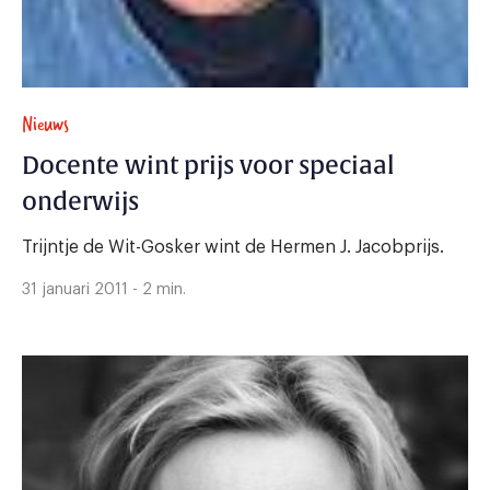
Nieuws
Docente wint prijs voor speciaal
onderwijs
Trijntje de Wit-Gosker wint de Hermen J. Jacobprijs.
31 januari 2011 - 2 min.