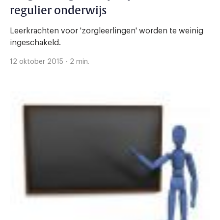
regulier onderwijs
Leerkrachten voor 'zorgleerlingen' worden te weinig
ingeschakeld.
12 oktober 2015 - 2 min.