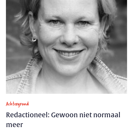
Achtergrond
Redactioneel: Gewoon niet normaal
meer