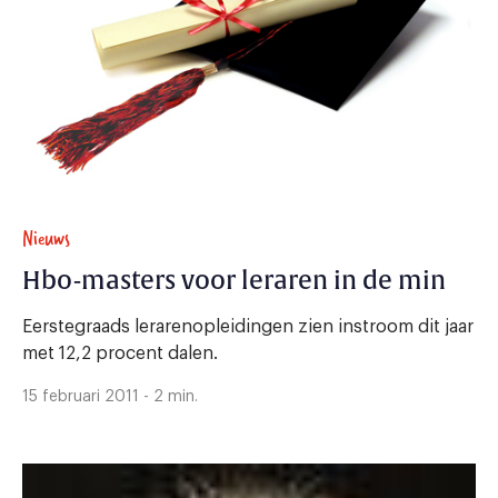
Nieuws
Hbo-masters voor leraren in de min
Eerstegraads lerarenopleidingen zien instroom dit jaar
met 12,2 procent dalen.
15 februari 2011 - 2 min.