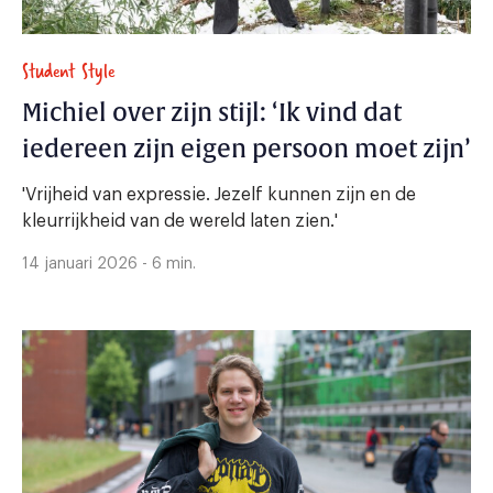
Student Style
Michiel over zijn stijl: ‘Ik vind dat
iedereen zijn eigen persoon moet zijn’
'Vrijheid van expressie. Jezelf kunnen zijn en de
kleurrijkheid van de wereld laten zien.'
14 januari 2026 - 6 min.