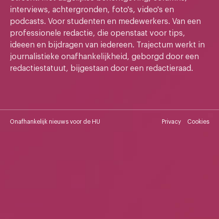
interviews, achtergronden, foto's, video's en
podcasts. Voor studenten en medewerkers. Van een
professionele redactie, die openstaat voor tips,
ideeen en bijdragen van iedereen. Trajectum werkt in
journalistieke onafhankelijkheid, geborgd door een
redactiestatuut, bijgestaan door een redactieraad.
Onafhankelijk nieuws voor de HU
Privacy
Cookies