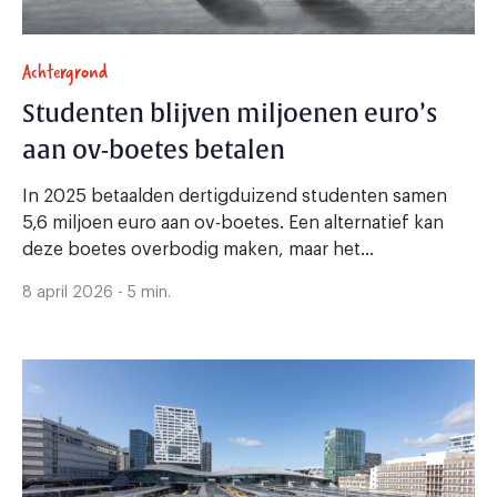
Achtergrond
Studenten blijven miljoenen euro’s
aan ov-boetes betalen
In 2025 betaalden dertigduizend studenten samen
5,6 miljoen euro aan ov-boetes. Een alternatief kan
deze boetes overbodig maken, maar het...
8 april 2026 - 5 min.