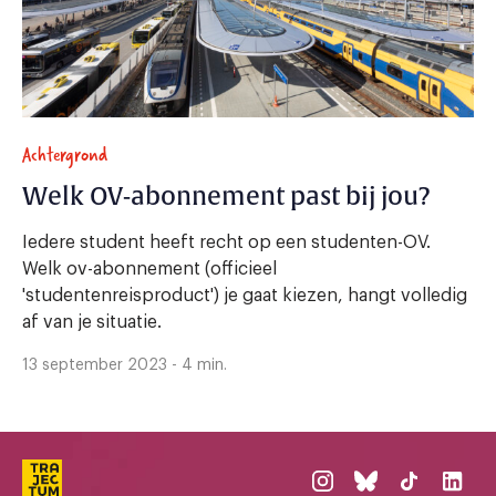
Achtergrond
Welk OV-abonnement past bij jou?
Iedere student heeft recht op een studenten-OV.
Welk ov-abonnement (officieel
'studentenreisproduct') je gaat kiezen, hangt volledig
af van je situatie.
13 september 2023 - 4 min.