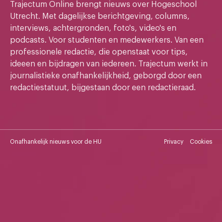
Trajectum Online brengt nieuws over Hogeschool
Utrecht. Met dagelijkse berichtgeving, columns,
interviews, achtergronden, foto's, video's en
podcasts. Voor studenten en medewerkers. Van een
professionele redactie, die openstaat voor tips,
ideeen en bijdragen van iedereen. Trajectum werkt in
journalistieke onafhankelijkheid, geborgd door een
redactiestatuut, bijgestaan door een redactieraad.
Onafhankelijk nieuws voor de HU
Privacy
Cookies