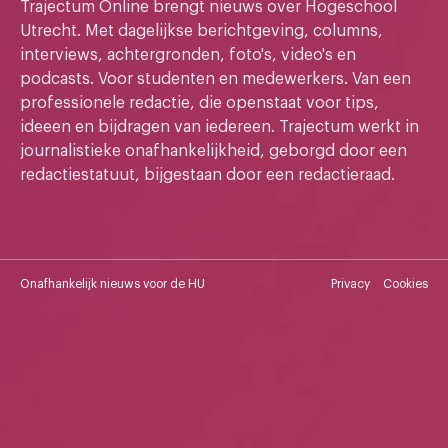
Trajectum Online brengt nieuws over Hogeschool
Utrecht. Met dagelijkse berichtgeving, columns,
interviews, achtergronden, foto's, video's en
podcasts. Voor studenten en medewerkers. Van een
professionele redactie, die openstaat voor tips,
ideeen en bijdragen van iedereen. Trajectum werkt in
journalistieke onafhankelijkheid, geborgd door een
redactiestatuut, bijgestaan door een redactieraad.
Onafhankelijk nieuws voor de HU
Privacy
Cookies