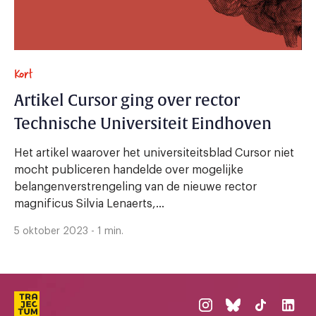
Kort
Artikel Cursor ging over rector
Technische Universiteit Eindhoven
Het artikel waarover het universiteitsblad Cursor niet
mocht publiceren handelde over mogelijke
belangenverstrengeling van de nieuwe rector
magnificus Silvia Lenaerts,...
5 oktober 2023 - 1 min.