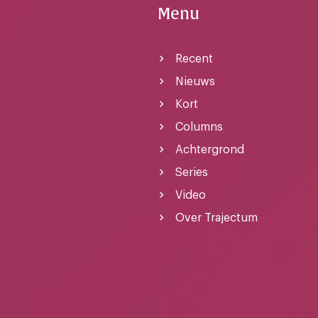
Menu
Recent
Nieuws
Kort
Columns
Achtergrond
Series
Video
Over Trajectum