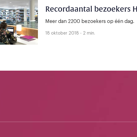
Recordaantal bezoekers H
Meer dan 2200 bezoekers op één dag.
18 oktober 2018 - 2 min.