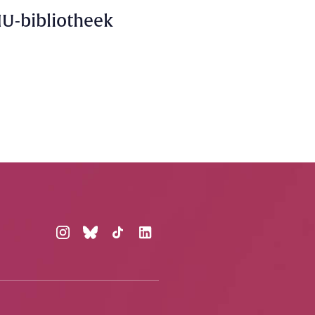
U-bibliotheek