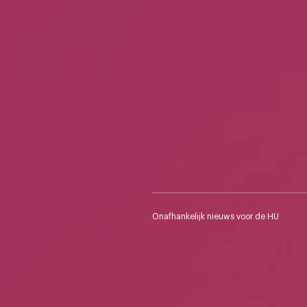
Onafhankelijk nieuws voor de HU