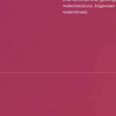
redactiestatuut, bijgestaan
redactieraad.