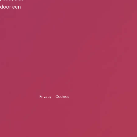
 door een
Privacy
Cookies