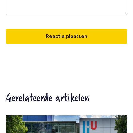
Gerelateerde artikelen