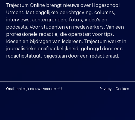
Trajectum Online brengt nieuws over Hogeschool
Utrecht. Met dagelijkse berichtgeving, columns,
interviews, achtergronden, foto's, video's en
podcasts. Voor studenten en medewerkers. Van een
professionele redactie, die openstaat voor tips,
ideeen en bijdragen van iedereen. Trajectum werkt in
journalistieke onafhankelijkheid, geborgd door een
redactiestatuut, bijgestaan door een redactieraad.
Onafhankelijk nieuws voor de HU
Privacy
Cookies