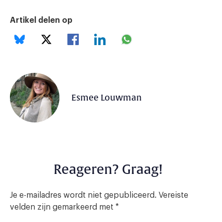
Artikel delen op
Esmee Louwman
Reageren? Graag!
Je e-mailadres wordt niet gepubliceerd.
Vereiste
velden zijn gemarkeerd met
*