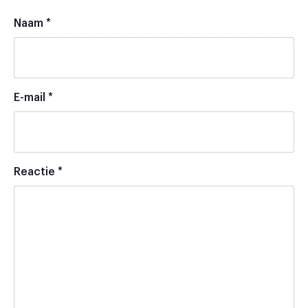
Naam
*
E-mail
*
Reactie
*