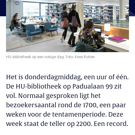
HU-bibliotheek op een rustige dag. Foto: Kees Rutten
Het is donderdagmiddag, een uur of één.
De HU-bibliotheek op Padualaan 99 zit
vol. Normaal gesproken ligt het
bezoekersaantal rond de 1700, een paar
weken voor de tentamenperiode. Deze
week staat de teller op 2200. Een record.