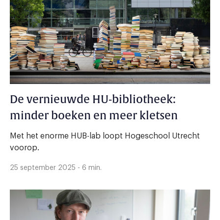
De vernieuwde HU-bibliotheek:
minder boeken en meer kletsen
Met het enorme HUB-lab loopt Hogeschool Utrecht
voorop.
25 september 2025 - 6 min.