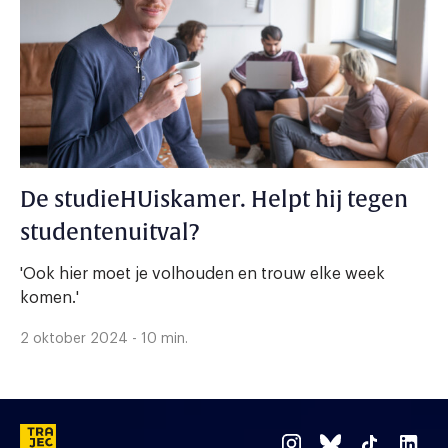
De studieHUiskamer. Helpt hij tegen
studentenuitval?
'Ook hier moet je volhouden en trouw elke week
komen.'
2 oktober 2024 - 10 min.