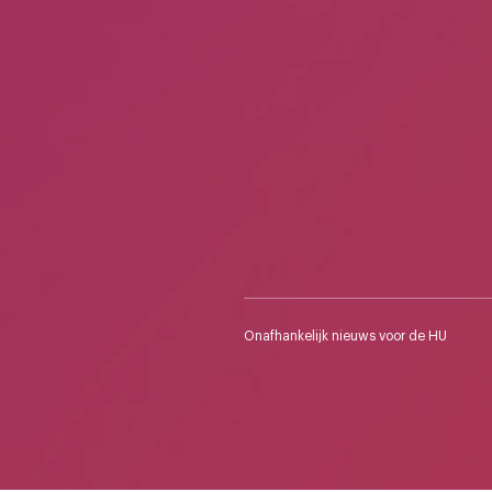
Onafhankelijk nieuws voor de HU