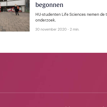
begonnen
HU-studenten Life Sciences nemen de t
onderzoek.
30 november 2020 - 2 min.