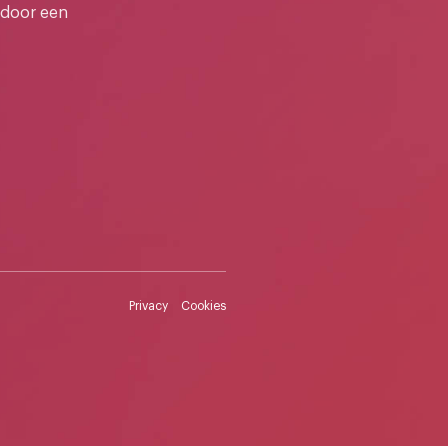
 door een
Privacy
Cookies