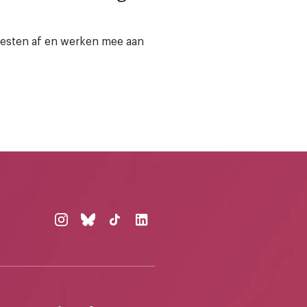
esten af en werken mee aan