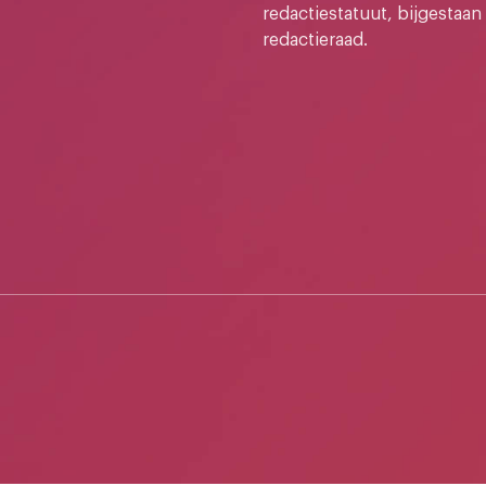
redactiestatuut, bijgestaan
redactieraad.