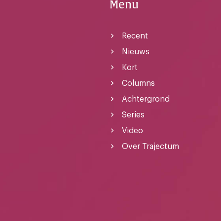
Menu
Recent
Nieuws
Kort
Columns
Achtergrond
Series
Video
Over Trajectum