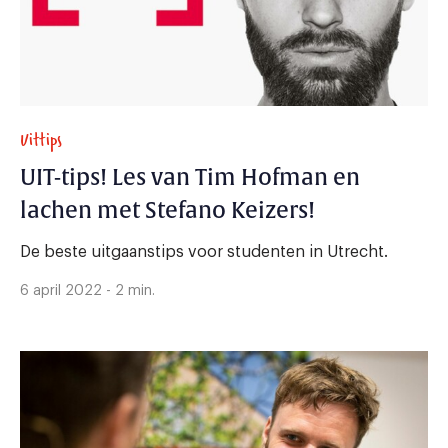
Uittips
UIT-tips! Les van Tim Hofman en
lachen met Stefano Keizers!
De beste uitgaanstips voor studenten in Utrecht.
6 april 2022 - 2 min.