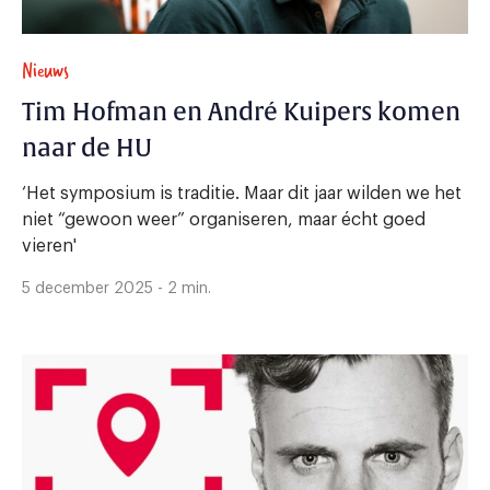
Nieuws
Tim Hofman en André Kuipers komen
naar de HU
‘Het symposium is traditie. Maar dit jaar wilden we het
niet “gewoon weer” organiseren, maar écht goed
vieren'
5 december 2025 - 2 min.