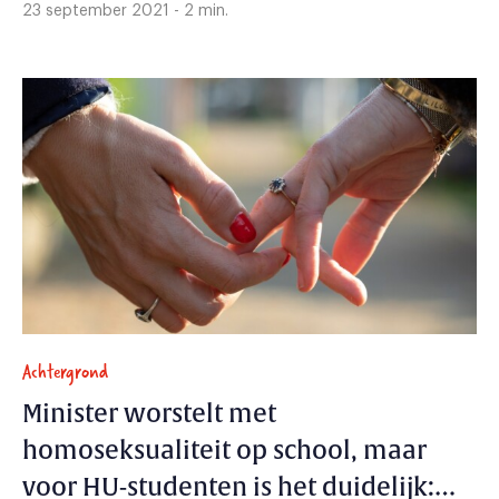
23 september 2021 - 2 min.
Achtergrond
Minister worstelt met
homoseksualiteit op school, maar
voor HU-studenten is het duidelijk: