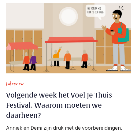
Interview
Volgende week het Voel Je Thuis
Festival. Waarom moeten we
daarheen?
Anniek en Demi zijn druk met de voorbereidingen.