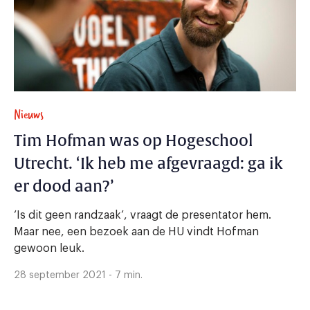
Nieuws
Tim Hofman was op Hogeschool
Utrecht. ‘Ik heb me afgevraagd: ga ik
er dood aan?’
‘Is dit geen randzaak’, vraagt de presentator hem.
Maar nee, een bezoek aan de HU vindt Hofman
gewoon leuk.
28 september 2021 - 7 min.