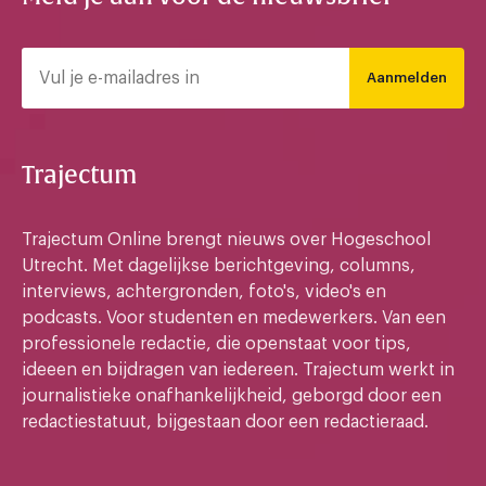
Aanmelden
Trajectum
Trajectum Online brengt nieuws over Hogeschool
Utrecht. Met dagelijkse berichtgeving, columns,
interviews, achtergronden, foto's, video's en
podcasts. Voor studenten en medewerkers. Van een
professionele redactie, die openstaat voor tips,
ideeen en bijdragen van iedereen. Trajectum werkt in
journalistieke onafhankelijkheid, geborgd door een
redactiestatuut, bijgestaan door een redactieraad.