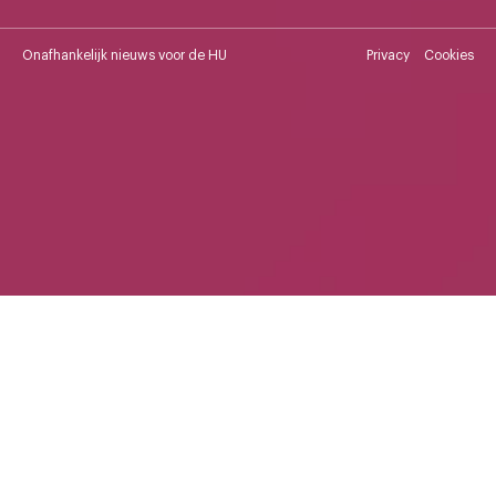
Onafhankelijk nieuws voor de HU
Privacy
Cookies