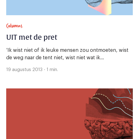
Columns
UIT met de pret
‘Ik wist niet of ik leuke mensen zou ontmoeten, wist
de weg naar de tent niet, wist niet wat ik...
19 augustus 2013 - 1 min.