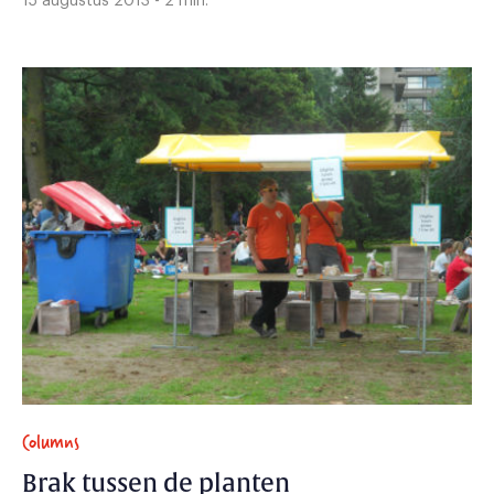
15 augustus 2013 - 2 min.
Columns
Brak tussen de planten