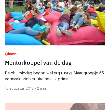
Columns
Mentorkoppel van de dag
De chillmiddag begon wel erg rustig. Maar groepje 65
vermaakt zich er uiteindelijk prima.
16 augustus 2013 - 2 min.