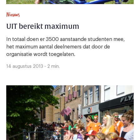
Nieuws
UIT bereikt maximum
In totaal doen er 3500 aanstaande studenten mee,
het maximum aantal deelnemers dat door de
organisatie wordt toegelaten.
14 augustus 2013 - 2 min.