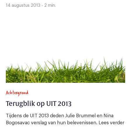
14 augustus 2013 - 2 min.
Achtergrond
Terugblik op UIT 2013
Tijdens de UIT 2013 deden Julie Brummel en Nina
Bogosavac verslag van hun belevenissen. Lees verder