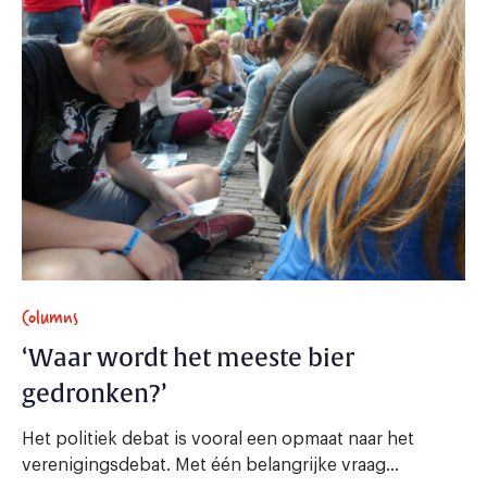
Columns
‘Waar wordt het meeste bier
gedronken?’
Het politiek debat is vooral een opmaat naar het
verenigingsdebat. Met één belangrijke vraag...