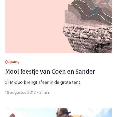
Columns
Mooi feestje van Coen en Sander
3FM-duo brengt sfeer in de grote tent
16 augustus 2013 - 2 min.