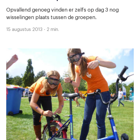
Opvallend genoeg vinden er zelfs op dag 3 nog
wisselingen plaats tussen de groepen.
15 augustus 2013 - 2 min.