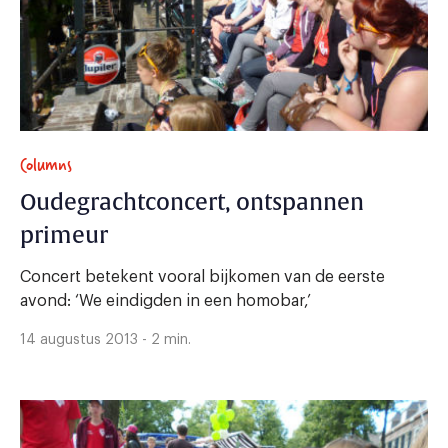
Columns
Oudegrachtconcert, ontspannen
primeur
Concert betekent vooral bijkomen van de eerste
avond: ‘We eindigden in een homobar,’
14 augustus 2013 - 2 min.