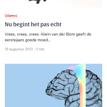
Columns
Nu begint het pas echt
Vrees, vrees, vrees. Alwin van der Blom geeft de
eerstejaars goede moed...
19 augustus 2013 - 3 min.