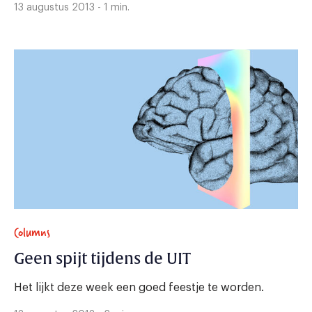
13 augustus 2013 - 1 min.
Columns
Geen spijt tijdens de UIT
Het lijkt deze week een goed feestje te worden.