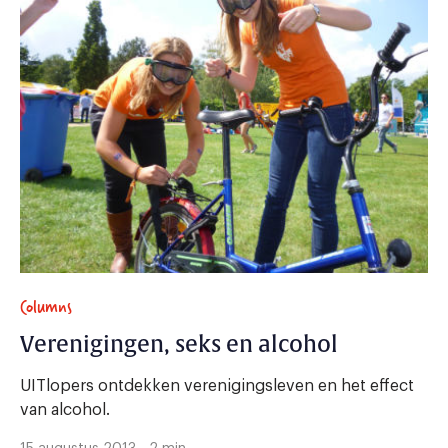
Columns
Verenigingen, seks en alcohol
UITlopers ontdekken verenigingsleven en het effect
van alcohol.