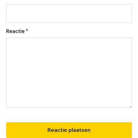
Reactie
*