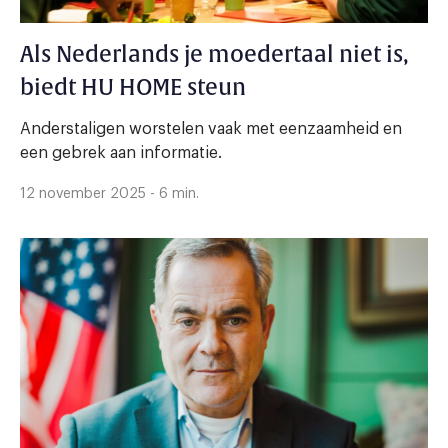
Als Nederlands je moedertaal niet is,
biedt HU HOME steun
Anderstaligen worstelen vaak met eenzaamheid en
een gebrek aan informatie.
12 november 2025 - 6 min.