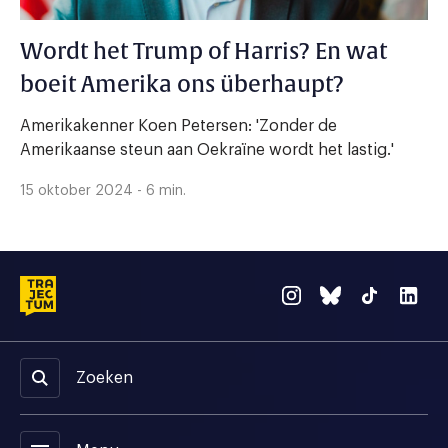
Wordt het Trump of Harris? En wat
boeit Amerika ons überhaupt?
Amerikakenner Koen Petersen: 'Zonder de
Amerikaanse steun aan Oekraïne wordt het lastig.'
15 oktober 2024 - 6 min.
Zoeken