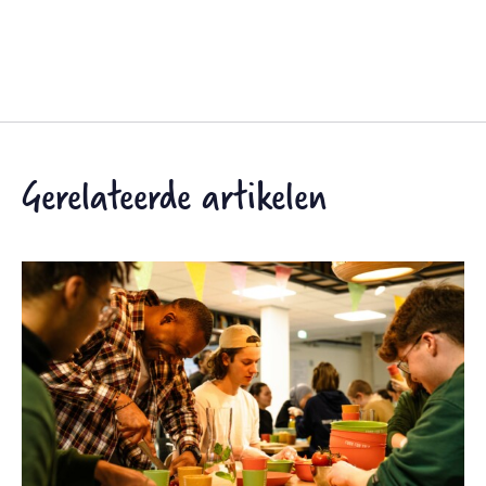
Gerelateerde artikelen