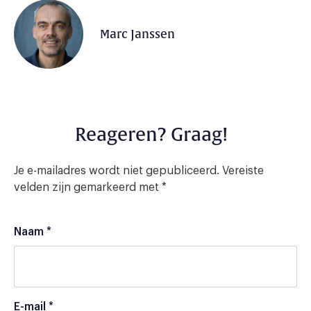
Marc Janssen
Reageren? Graag!
Je e-mailadres wordt niet gepubliceerd.
Vereiste
velden zijn gemarkeerd met
*
Naam
*
E-mail
*