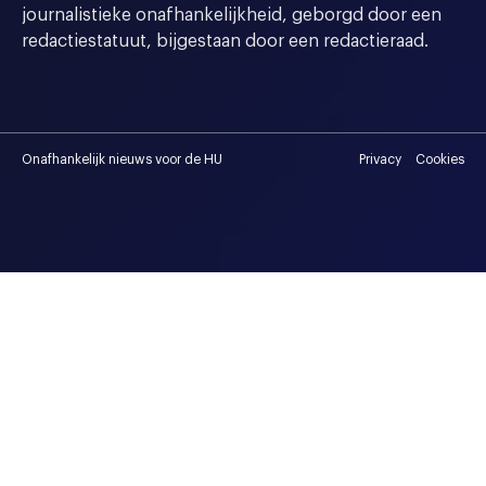
journalistieke onafhankelijkheid, geborgd door een
redactiestatuut, bijgestaan door een redactieraad.
Onafhankelijk nieuws voor de HU
Privacy
Cookies