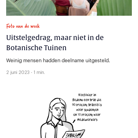
Foto van de week
Uitstelgedrag, maar niet in de
Botanische Tuinen
Weinig mensen hadden deelname uitgesteld.
2 juni 2023 - 1 min.