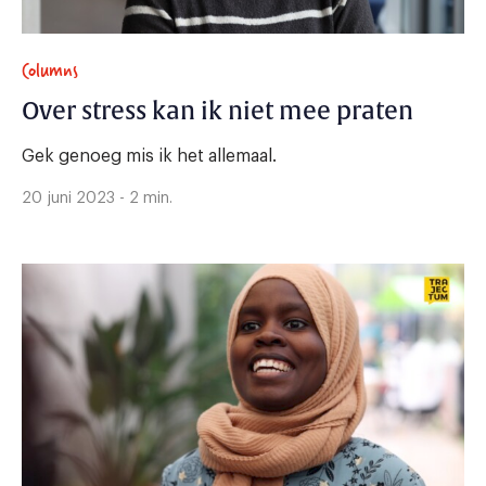
Columns
Over stress kan ik niet mee praten
Gek genoeg mis ik het allemaal.
20 juni 2023 - 2 min.