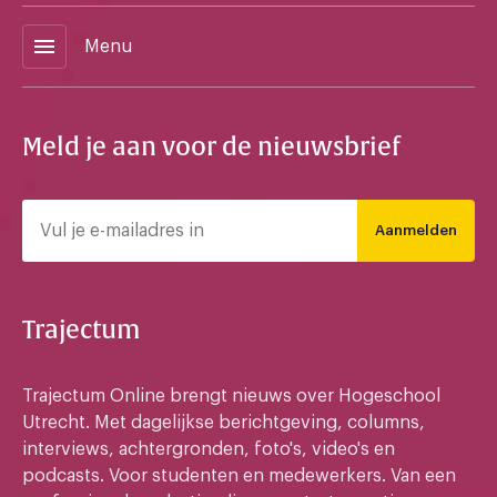
menu
Menu
Meld je aan voor de nieuwsbrief
Aanmelden
Trajectum
Trajectum Online brengt nieuws over Hogeschool
Utrecht. Met dagelijkse berichtgeving, columns,
interviews, achtergronden, foto's, video's en
podcasts. Voor studenten en medewerkers. Van een