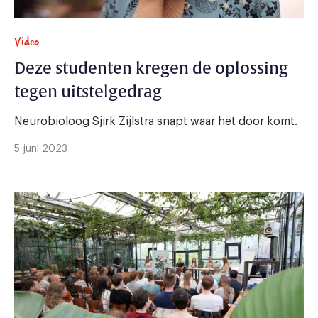
Video
Deze studenten kregen de oplossing
tegen uitstelgedrag
Neurobioloog Sjirk Zijlstra snapt waar het door komt.
5 juni 2023