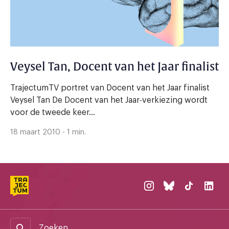
Veysel Tan, Docent van het Jaar finalist
TrajectumTV portret van Docent van het Jaar finalist
Veysel Tan De Docent van het Jaar-verkiezing wordt
voor de tweede keer...
18 maart 2010 - 1 min.
Zoeken