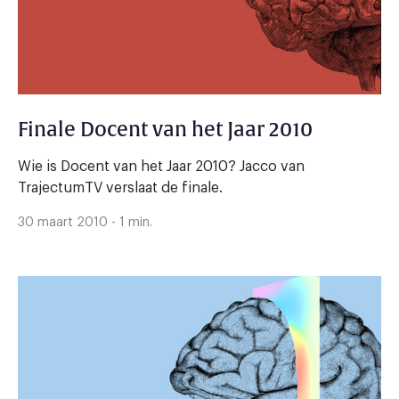
Finale Docent van het Jaar 2010
Wie is Docent van het Jaar 2010? Jacco van
TrajectumTV verslaat de finale.
30 maart 2010 - 1 min.