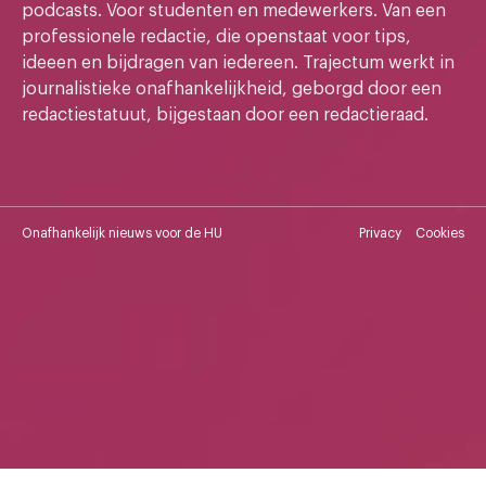
podcasts. Voor studenten en medewerkers. Van een
professionele redactie, die openstaat voor tips,
ideeen en bijdragen van iedereen. Trajectum werkt in
journalistieke onafhankelijkheid, geborgd door een
redactiestatuut, bijgestaan door een redactieraad.
Onafhankelijk nieuws voor de HU
Privacy
Cookies