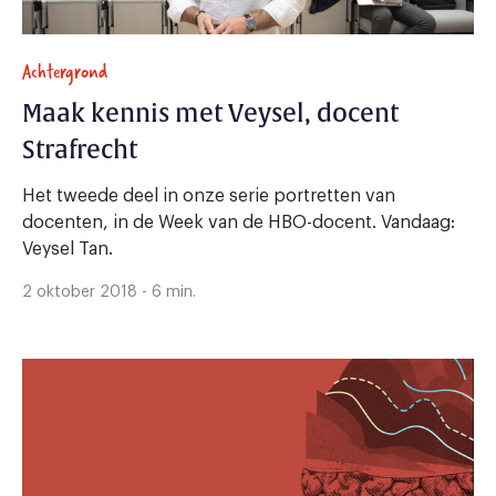
Achtergrond
Maak kennis met Veysel, docent
Strafrecht
Het tweede deel in onze serie portretten van
docenten, in de Week van de HBO-docent. Vandaag:
Veysel Tan.
2 oktober 2018 - 6 min.