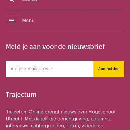
menu
Menu
Meld je aan voor de nieuwsbrief
Aanmelden
Trajectum
Trajectum Online brengt nieuws over Hogeschool
Utrecht. Met dagelijkse berichtgeving, columns,
interviews, achtergronden, foto's, video's en