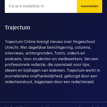
Aanmelden
Trajectum
Trajectum Online brengt nieuws over Hogeschool
Utrecht. Met dagelijkse berichtgeving, columns,
interviews, achtergronden, foto's, video's en
podcasts. Voor studenten en medewerkers. Van een
professionele redactie, die openstaat voor tips,
ideeen en bijdragen van iedereen. Trajectum werkt in
journalistieke onafhankelijkheid, geborgd door een
redactiestatuut, bijgestaan door een redactieraad.